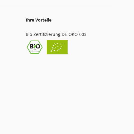
Ihre Vorteile
Bio-Zertifizierung DE-ÖKO-003