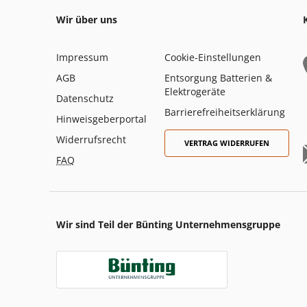
Wir über uns
Impressum
Cookie-Einstellungen
AGB
Entsorgung Batterien &
Elektrogeräte
Datenschutz
Barrierefreiheitserklärung
Hinweisgeberportal
Widerrufsrecht
VERTRAG WIDERRUFEN
FAQ
Wir sind Teil der Bünting Unternehmensgruppe