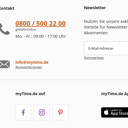
Newsletter
Kontakt
Nutzen Sie unsere exk
0800 / 500 22 00
Vorteile für Newsletter
gebührenfrei
Abonnenten
Mo. - Fr.: 09:00 - 17:00 Uhr
E-Mail-Adresse
Datenschutz
info@mytime.de
Kontaktformular
myTime.de auf
myTime.de A