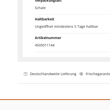
Verpackungsart
Schale
Haltbarkeit
Ungeöffnet mindestens 5 Tage haltbar
Artikelnummer
4505011144
Deutschlandweite Lieferung
Frischegaranti