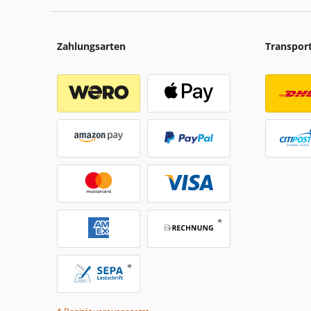
Zahlungsarten
Transpor