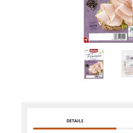
DETAILS