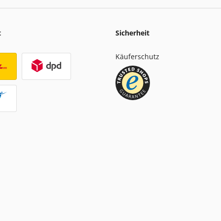
t
Sicherheit
Käuferschutz