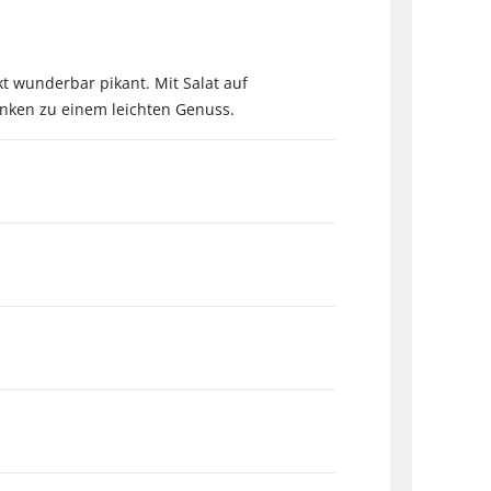
t wunderbar pikant. Mit Salat auf
hinken zu einem leichten Genuss.