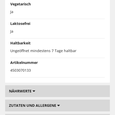
Vegetarisch
Ja
Laktosefrei
Ja
Haltbarkeit
Ungeöffnet mindestens 7 Tage haltbar
Artikelnummer
4503070133
NÄHRWERTE
ZUTATEN UND ALLERGENE