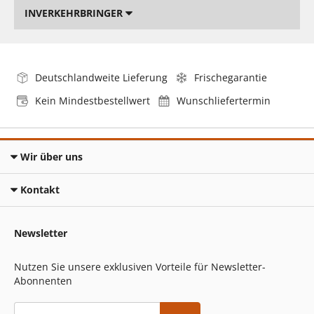
INVERKEHRBRINGER
Deutschlandweite Lieferung
Frischegarantie
Kein Mindestbestellwert
Wunschliefertermin
Wir über uns
Kontakt
Newsletter
Nutzen Sie unsere exklusiven Vorteile für Newsletter-
Abonnenten