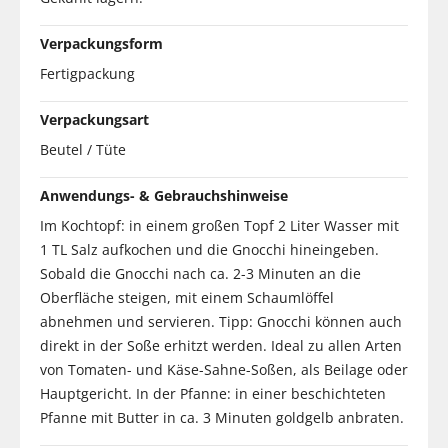
Verpackungsform
Fertigpackung
Verpackungsart
Beutel / Tüte
Anwendungs- & Gebrauchshinweise
Im Kochtopf: in einem großen Topf 2 Liter Wasser mit
1 TL Salz aufkochen und die Gnocchi hineingeben.
Sobald die Gnocchi nach ca. 2-3 Minuten an die
Oberfläche steigen, mit einem Schaumlöffel
abnehmen und servieren. Tipp: Gnocchi können auch
direkt in der Soße erhitzt werden. Ideal zu allen Arten
von Tomaten- und Käse-Sahne-Soßen, als Beilage oder
Hauptgericht. In der Pfanne: in einer beschichteten
Pfanne mit Butter in ca. 3 Minuten goldgelb anbraten.