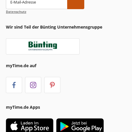
E-Mail-Adresse
Datenschutz
Wir sind Teil der Bünting Unternehmensgruppe
myTime.de auf
myTime.de Apps