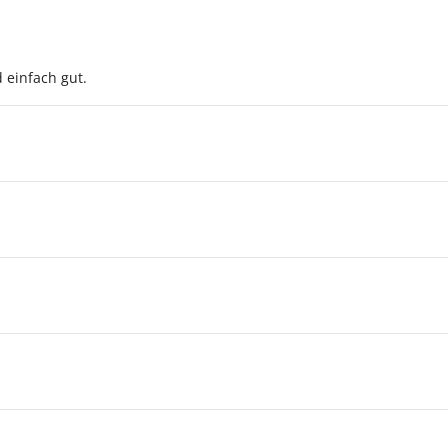
d einfach gut.