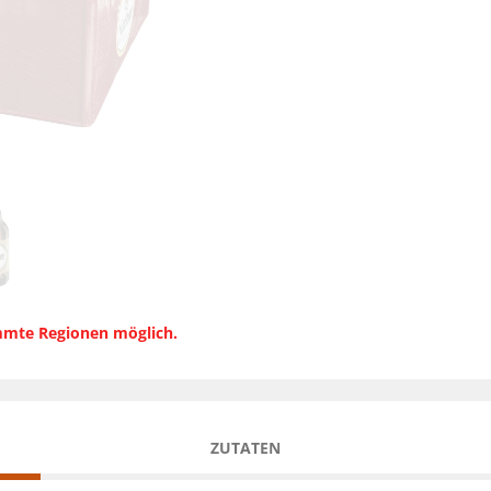
immte Regionen möglich.
ZUTATEN