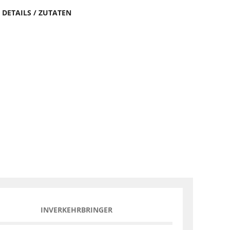
DETAILS / ZUTATEN
INVERKEHRBRINGER