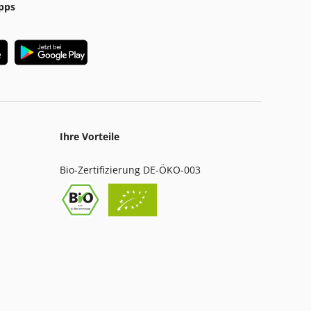
pps
Ihre Vorteile
Bio-Zertifizierung DE-ÖKO-003