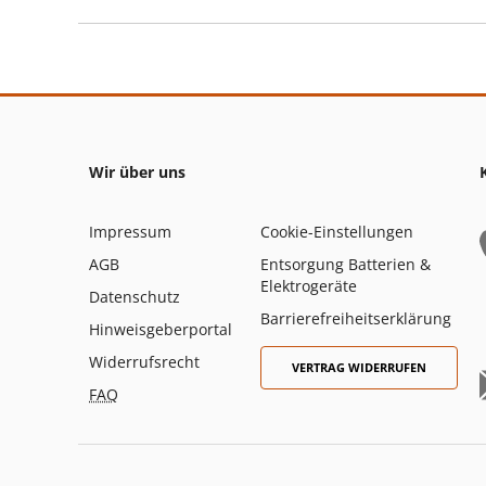
Wir über uns
Impressum
Cookie-Einstellungen
AGB
Entsorgung Batterien &
Elektrogeräte
Datenschutz
Barrierefreiheitserklärung
Hinweisgeberportal
Widerrufsrecht
VERTRAG WIDERRUFEN
FAQ