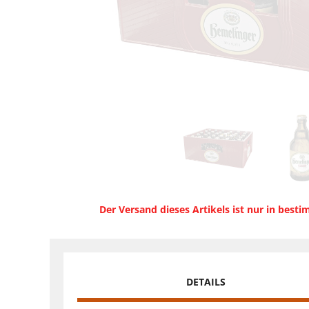
Der Versand dieses Artikels ist nur in best
DETAILS