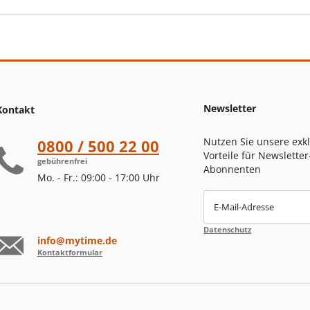
Newsletter
Kontakt
Nutzen Sie unsere exk
0800 / 500 22 00
Vorteile für Newsletter
gebührenfrei
Abonnenten
Mo. - Fr.: 09:00 - 17:00 Uhr
E-Mail-Adresse
Datenschutz
info@mytime.de
Kontaktformular