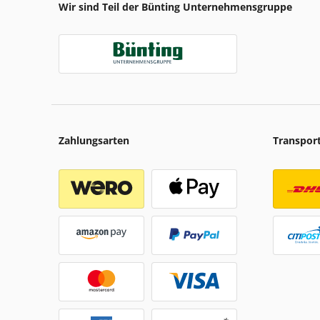
Wir sind Teil der Bünting Unternehmensgruppe
Zahlungsarten
Transpor