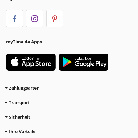
myTime.de Apps
Zahlungsarten
Transport
Sicherheit
Ihre Vorteile