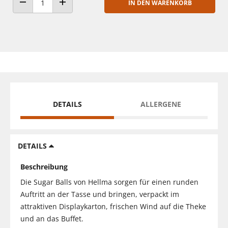
IN DEN WARENKORB
ANZAHL VERRINGERN
ANZAHL ERHÖHEN
DETAILS
ALLERGENE
DETAILS
Beschreibung
Die Sugar Balls von Hellma sorgen für einen runden
Auftritt an der Tasse und bringen, verpackt im
attraktiven Displaykarton, frischen Wind auf die Theke
und an das Buffet.