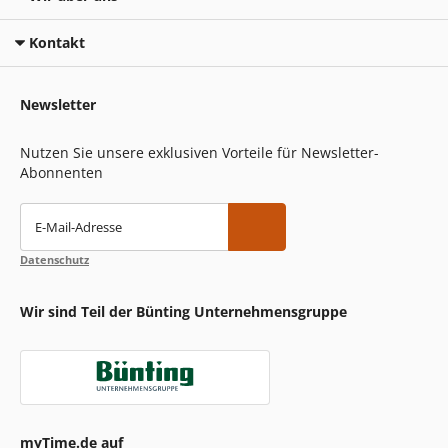
Kontakt
Newsletter
Nutzen Sie unsere exklusiven Vorteile für Newsletter-
Abonnenten
E-Mail-Adresse
Datenschutz
Wir sind Teil der Bünting Unternehmensgruppe
myTime.de auf