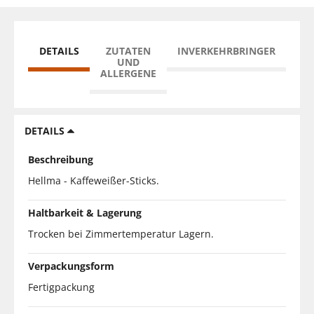
DETAILS
ZUTATEN
INVERKEHRBRINGER
UND
ALLERGENE
DETAILS
Beschreibung
Hellma - Kaffeweißer-Sticks.
Haltbarkeit & Lagerung
Trocken bei Zimmertemperatur Lagern.
Verpackungsform
Fertigpackung