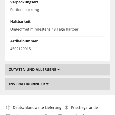
Verpackungsart
Portionspackung
Haltbarkeit
Ungeöffnet mindestens 48 Tage haltbar
Artikelnummer
4502120015
ZUTATEN UND ALLERGENE
INVERKEHRBRINGER
Deutschlandweite Lieferung
Frischegarantie