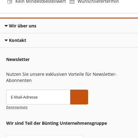
Kein Mindestbestellwert
Wunschliefertermin
Wir über uns
Kontakt
Newsletter
Nutzen Sie unsere exklusiven Vorteile für Newsletter-
Abonnenten
E-Mail-Adresse
Datenschutz
Wir sind Teil der Bünting Unternehmensgruppe