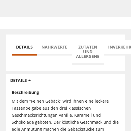
DETAILS
NÄHRWERTE
ZUTATEN
INVERKEH
UND
ALLERGENE
DETAILS
Beschreibung
Mit dem "Feinen Gebäck" wird Ihnen eine leckere
Tassenbeigabe aus den drei klassischen
Geschmacksrichtungen Vanille, Karamell und
Schokolade geboten. Der köstliche Geschmack und die
edle Anmutung machen die Gebäckstücke zum