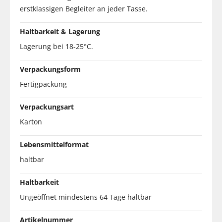
erstklassigen Begleiter an jeder Tasse.
Haltbarkeit & Lagerung
Lagerung bei 18-25°C.
Verpackungsform
Fertigpackung
Verpackungsart
Karton
Lebensmittelformat
haltbar
Haltbarkeit
Ungeöffnet mindestens 64 Tage haltbar
Artikelnummer