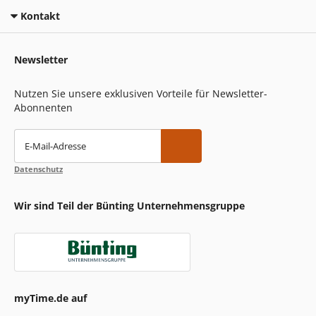
Kontakt
Newsletter
Nutzen Sie unsere exklusiven Vorteile für Newsletter-
Abonnenten
E-Mail-Adresse
Datenschutz
Wir sind Teil der Bünting Unternehmensgruppe
myTime.de auf