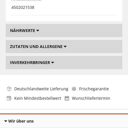
4502021538
NÄHRWERTE
ZUTATEN UND ALLERGENE
INVERKEHRBRINGER
Deutschlandweite Lieferung
Frischegarantie
Kein Mindestbestellwert
Wunschliefertermin
Wir über uns