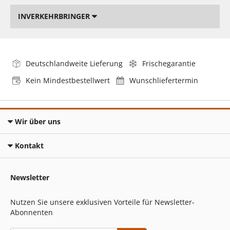
INVERKEHRBRINGER
Deutschlandweite Lieferung
Frischegarantie
Kein Mindestbestellwert
Wunschliefertermin
Wir über uns
Kontakt
Newsletter
Nutzen Sie unsere exklusiven Vorteile für Newsletter-
Abonnenten