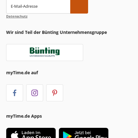
E-Mail-Adresse
Datenschutz
Wir sind Teil der Bünting Unternehmensgruppe
myTime.de auf
myTime.de Apps