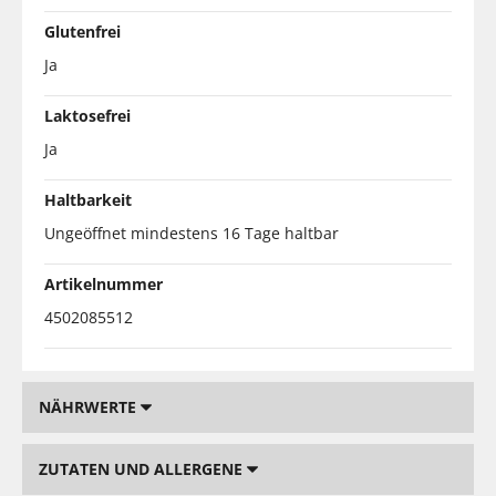
Glutenfrei
Ja
Laktosefrei
Ja
Haltbarkeit
Ungeöffnet mindestens 16 Tage haltbar
Artikelnummer
4502085512
NÄHRWERTE
ZUTATEN UND ALLERGENE