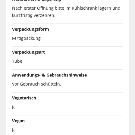
Nach erster Öffnung bitte im Kühlschrank lagern und
kurzfristig verzehren.
Verpackungsform
Fertigpackung
Verpackungsart
Tube
Anwendungs- & Gebrauchshinweise
Vor Gebrauch schütteln.
Vegetarisch
Ja
Vegan
Ja