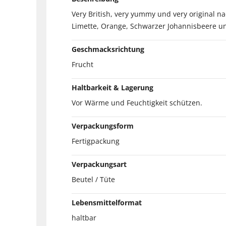
Very British, very yummy und very original 
Limette, Orange, Schwarzer Johannisbeere und
Geschmacksrichtung
Frucht
Haltbarkeit & Lagerung
Vor Wärme und Feuchtigkeit schützen.
Verpackungsform
Fertigpackung
Verpackungsart
Beutel / Tüte
Lebensmittelformat
haltbar