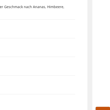
tiger Geschmack nach Ananas, Himbeere,