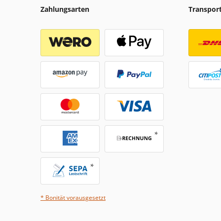
Zahlungsarten
Transpor
* Bonität vorausgesetzt