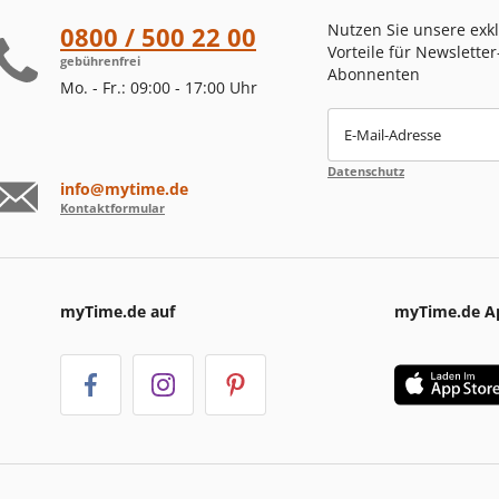
Nutzen Sie unsere exk
0800 / 500 22 00
Vorteile für Newsletter
gebührenfrei
Abonnenten
Mo. - Fr.: 09:00 - 17:00 Uhr
E-Mail-Adresse
Datenschutz
info@mytime.de
Kontaktformular
myTime.de auf
myTime.de A