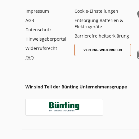
Impressum
Cookie-Einstellungen
AGB
Entsorgung Batterien &
Elektrogeräte
Datenschutz
Barrierefreiheitserklärung
Hinweisgeberportal
Widerrufsrecht
VERTRAG WIDERRUFEN
FAQ
Wir sind Teil der Bünting Unternehmensgruppe