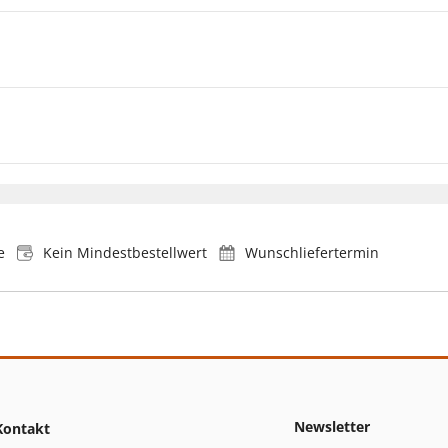
e
Kein Mindestbestellwert
Wunschliefertermin
Newsletter
Kontakt