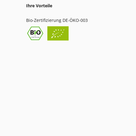
Ihre Vorteile
Bio-Zertifizierung DE-ÖKO-003