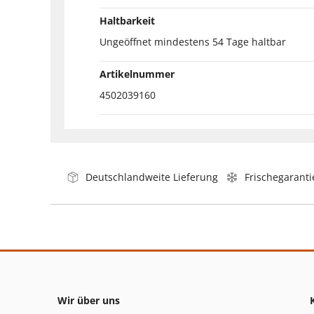
Haltbarkeit
Ungeöffnet mindestens 54 Tage haltbar
Artikelnummer
4502039160
Deutschlandweite Lieferung
Frischegaranti
Wir über uns