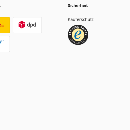
t
Sicherheit
Käuferschutz