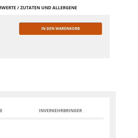
HRWERTE / ZUTATEN UND ALLERGENE
IN DEN WARENKORB
EN
E
INVERKEHRBRINGER