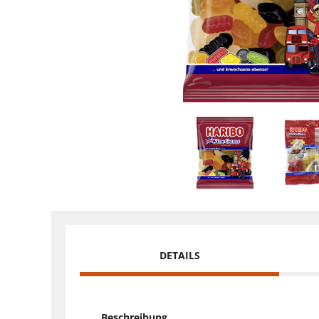
DETAILS
Beschreibung