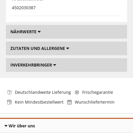
4502030387
NÄHRWERTE
ZUTATEN UND ALLERGENE
INVERKEHRBRINGER
Deutschlandweite Lieferung
Frischegarantie
Kein Mindestbestellwert
Wunschliefertermin
Wir über uns