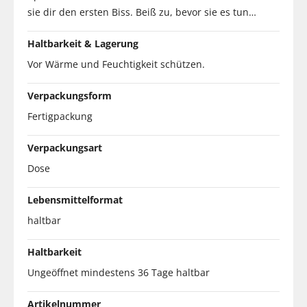
sie dir den ersten Biss. Beiß zu, bevor sie es tun…
Haltbarkeit & Lagerung
Vor Wärme und Feuchtigkeit schützen.
Verpackungsform
Fertigpackung
Verpackungsart
Dose
Lebensmittelformat
haltbar
Haltbarkeit
Ungeöffnet mindestens 36 Tage haltbar
Artikelnummer