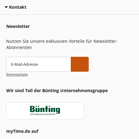
Kontakt
Newsletter
Nutzen Sie unsere exklusiven Vorteile für Newsletter-
Abonnenten
E-Mail-Adresse
Datenschutz
Wir sind Teil der Bünting Unternehmensgruppe
myTime.de auf