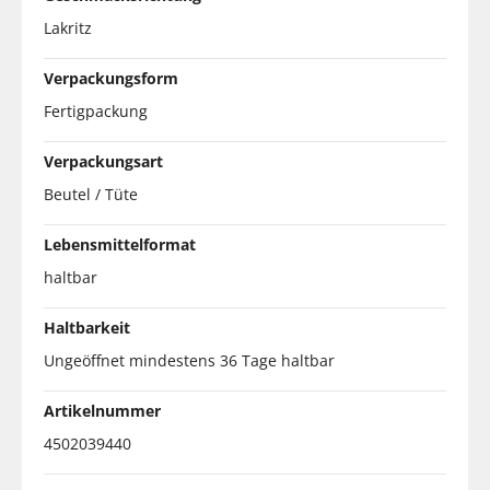
Lakritz
Verpackungsform
Fertigpackung
Verpackungsart
Beutel / Tüte
Lebensmittelformat
haltbar
Haltbarkeit
Ungeöffnet mindestens 36 Tage haltbar
Artikelnummer
4502039440