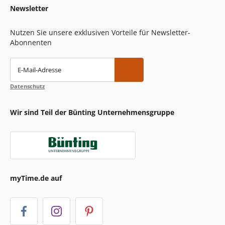
Newsletter
Nutzen Sie unsere exklusiven Vorteile für Newsletter-
Abonnenten
E-Mail-Adresse
Datenschutz
Wir sind Teil der Bünting Unternehmensgruppe
myTime.de auf