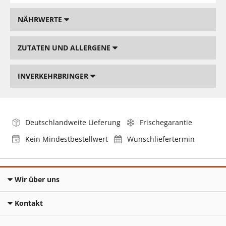
NÄHRWERTE
ZUTATEN UND ALLERGENE
INVERKEHRBRINGER
Deutschlandweite Lieferung
Frischegarantie
Kein Mindestbestellwert
Wunschliefertermin
Wir über uns
Kontakt