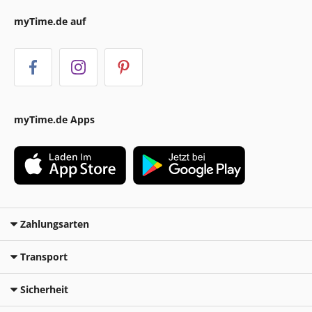
myTime.de auf
myTime.de Apps
Zahlungsarten
Transport
Sicherheit