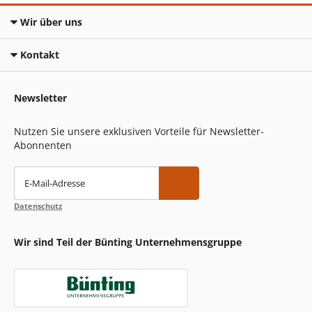
Wir über uns
Kontakt
Newsletter
Nutzen Sie unsere exklusiven Vorteile für Newsletter-
Abonnenten
E-Mail-Adresse
Datenschutz
Wir sind Teil der Bünting Unternehmensgruppe