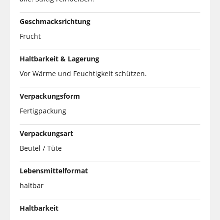
Geschmacksrichtung
Frucht
Haltbarkeit & Lagerung
Vor Wärme und Feuchtigkeit schützen.
Verpackungsform
Fertigpackung
Verpackungsart
Beutel / Tüte
Lebensmittelformat
haltbar
Haltbarkeit