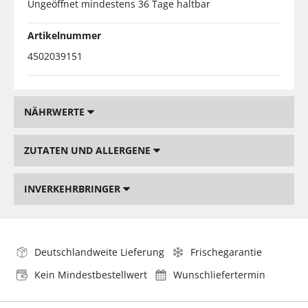
Ungeöffnet mindestens 36 Tage haltbar
Artikelnummer
4502039151
NÄHRWERTE
ZUTATEN UND ALLERGENE
INVERKEHRBRINGER
Deutschlandweite Lieferung
Frischegarantie
Kein Mindestbestellwert
Wunschliefertermin