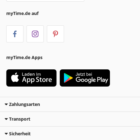
myTime.de auf
myTime.de Apps
Zahlungsarten
Transport
Sicherheit