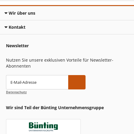
Wir über uns
Kontakt
Newsletter
Nutzen Sie unsere exklusiven Vorteile für Newsletter-
Abonnenten
E-Mail-Adresse
Datenschutz
Wir sind Teil der Bünting Unternehmensgruppe