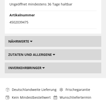
Ungeöffnet mindestens 36 Tage haltbar
Artikelnummer
4502039475
NÄHRWERTE
ZUTATEN UND ALLERGENE
INVERKEHRBRINGER
Deutschlandweite Lieferung
Frischegarantie
Kein Mindestbestellwert
Wunschliefertermin