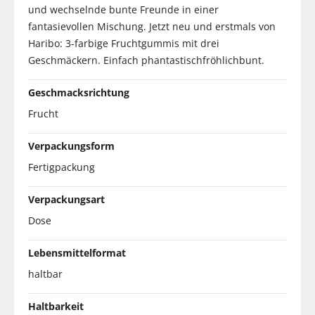
und wechselnde bunte Freunde in einer
fantasievollen Mischung. Jetzt neu und erstmals von
Haribo: 3-farbige Fruchtgummis mit drei
Geschmäckern. Einfach phantastischfröhlichbunt.
Geschmacksrichtung
Frucht
Verpackungsform
Fertigpackung
Verpackungsart
Dose
Lebensmittelformat
haltbar
Haltbarkeit