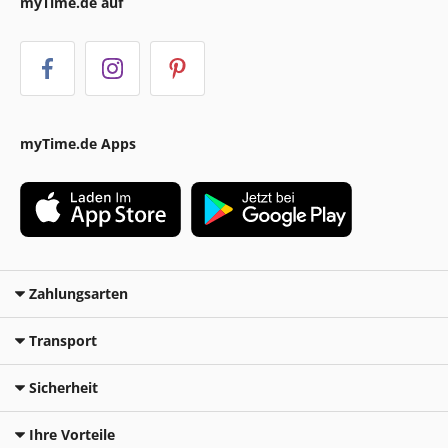
myTime.de auf
myTime.de Apps
Zahlungsarten
Transport
Sicherheit
Ihre Vorteile