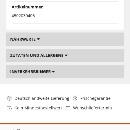
Artikelnummer
4502030406
NÄHRWERTE
ZUTATEN UND ALLERGENE
INVERKEHRBRINGER
Deutschlandweite Lieferung
Frischegarantie
Kein Mindestbestellwert
Wunschliefertermin