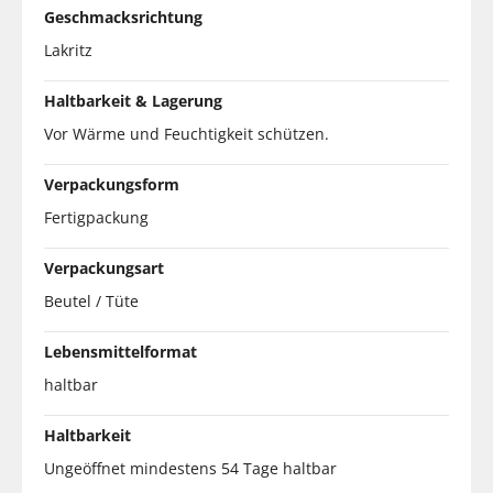
Geschmacksrichtung
Lakritz
Haltbarkeit & Lagerung
Vor Wärme und Feuchtigkeit schützen.
Verpackungsform
Fertigpackung
Verpackungsart
Beutel / Tüte
Lebensmittelformat
haltbar
Haltbarkeit
Ungeöffnet mindestens 54 Tage haltbar