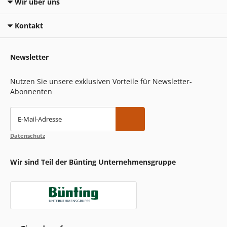
Wir über uns
Kontakt
Newsletter
Nutzen Sie unsere exklusiven Vorteile für Newsletter-
Abonnenten
E-Mail-Adresse
Datenschutz
Wir sind Teil der Bünting Unternehmensgruppe