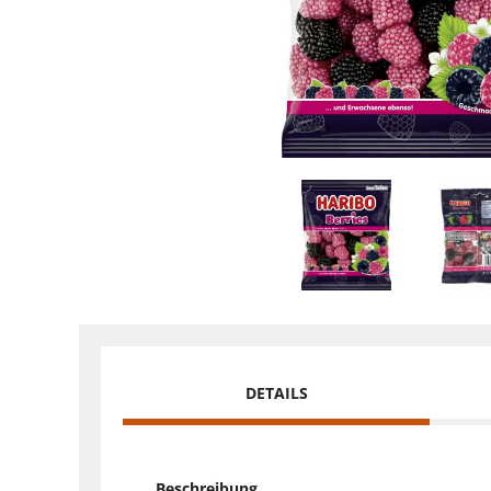
DETAILS
Beschreibung