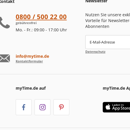
Newsletter
Kontakt
Nutzen Sie unsere exk
0800 / 500 22 00
Vorteile für Newsletter
gebührenfrei
Abonnenten
Mo. - Fr.: 09:00 - 17:00 Uhr
E-Mail-Adresse
Datenschutz
info@mytime.de
Kontaktformular
myTime.de auf
myTime.de A