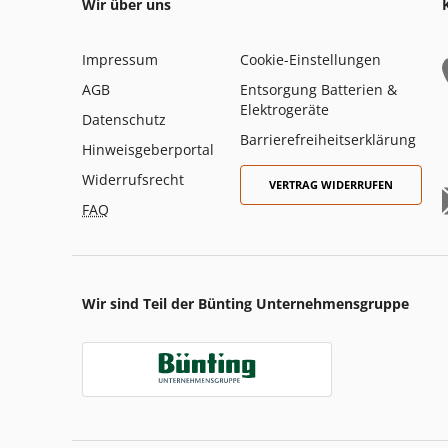
Wir über uns
Impressum
Cookie-Einstellungen
AGB
Entsorgung Batterien &
Elektrogeräte
Datenschutz
Barrierefreiheitserklärung
Hinweisgeberportal
Widerrufsrecht
VERTRAG WIDERRUFEN
FAQ
Wir sind Teil der Bünting Unternehmensgruppe