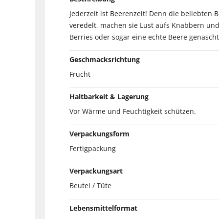
Jederzeit ist Beerenzeit! Denn die beliebten
veredelt, machen sie Lust aufs Knabbern und
Berries oder sogar eine echte Beere genascht
Geschmacksrichtung
Frucht
Haltbarkeit & Lagerung
Vor Wärme und Feuchtigkeit schützen.
Verpackungsform
Fertigpackung
Verpackungsart
Beutel / Tüte
Lebensmittelformat