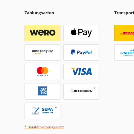
Zahlungsarten
Transpor
* Bonität vorausgesetzt