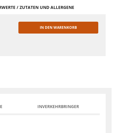
HRWERTE / ZUTATEN UND ALLERGENE
IN DEN WARENKORB
EN
E
INVERKEHRBRINGER