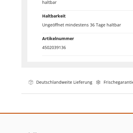
haltbar
Haltbarkeit
Ungeöffnet mindestens 36 Tage haltbar
Artikelnummer
4502039136
Deutschlandweite Lieferung
Frischegaranti