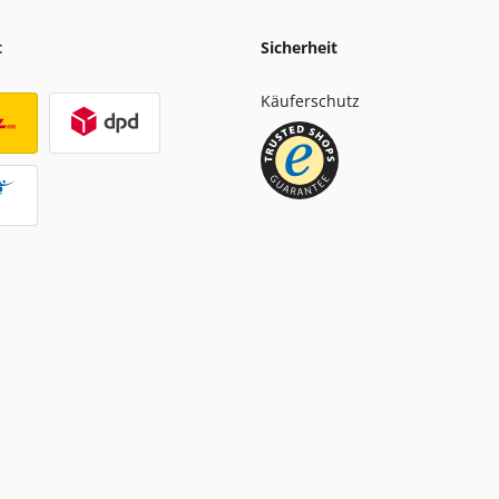
t
Sicherheit
Käuferschutz