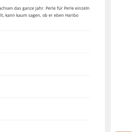
hsen das ganze Jahr. Perle für Perle einzeln
elt, kann kaum sagen, ob er eben Haribo