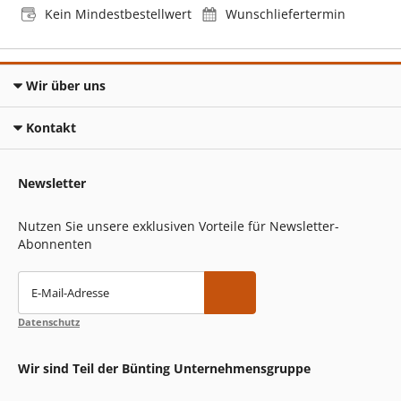
Kein Mindestbestellwert
Wunschliefertermin
Wir über uns
Kontakt
Newsletter
Nutzen Sie unsere exklusiven Vorteile für Newsletter-
Abonnenten
E-Mail-Adresse
Datenschutz
Wir sind Teil der Bünting Unternehmensgruppe