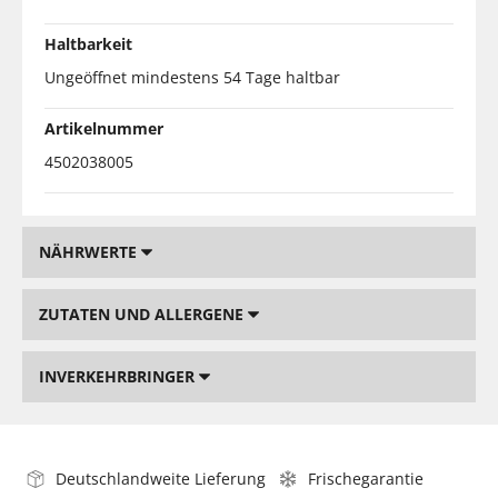
Haltbarkeit
Ungeöffnet mindestens 54 Tage haltbar
Artikelnummer
4502038005
NÄHRWERTE
ZUTATEN UND ALLERGENE
INVERKEHRBRINGER
Deutschlandweite Lieferung
Frischegarantie