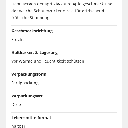
Dann sorgen der spritzig-saure Apfelgeschmack und
der weiche Schaumzucker direkt für erfrischend-
fröhliche Stimmung.
Geschmacksrichtung
Frucht
Haltbarkeit & Lagerung
Vor Wärme und Feuchtigkeit schützen.
Verpackungsform
Fertigpackung
Verpackungsart
Dose
Lebensmittelformat
haltbar