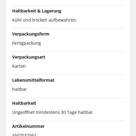
Haltbarkeit & Lagerung
Kühl und trocken aufbewahren.
Verpackungsform
Fertigpackung
Verpackungsart
Karton
Lebensmittelformat
haltbar
Haltbarkeit
Ungeöffnet mindestens 30 Tage haltbar
Artikelnummer
4502032562