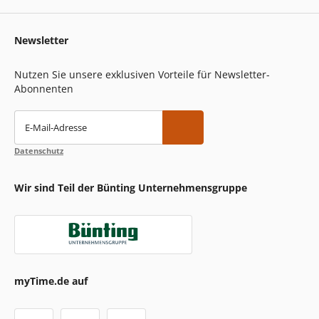
Newsletter
Nutzen Sie unsere exklusiven Vorteile für Newsletter-
Abonnenten
E-Mail-Adresse
Datenschutz
Wir sind Teil der Bünting Unternehmensgruppe
myTime.de auf