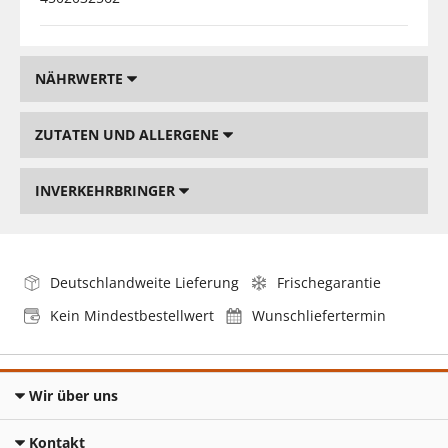
NÄHRWERTE
ZUTATEN UND ALLERGENE
INVERKEHRBRINGER
Deutschlandweite Lieferung
Frischegarantie
Kein Mindestbestellwert
Wunschliefertermin
Wir über uns
Kontakt