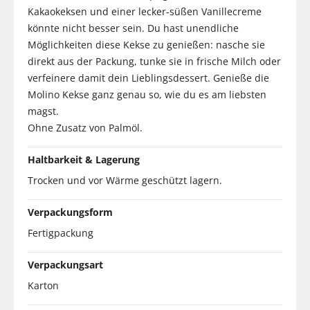
Kakaokeksen und einer lecker-süßen Vanillecreme
könnte nicht besser sein. Du hast unendliche
Möglichkeiten diese Kekse zu genießen: nasche sie
direkt aus der Packung, tunke sie in frische Milch oder
verfeinere damit dein Lieblingsdessert. Genieße die
Molino Kekse ganz genau so, wie du es am liebsten
magst.
Ohne Zusatz von Palmöl.
Haltbarkeit & Lagerung
Trocken und vor Wärme geschützt lagern.
Verpackungsform
Fertigpackung
Verpackungsart
Karton