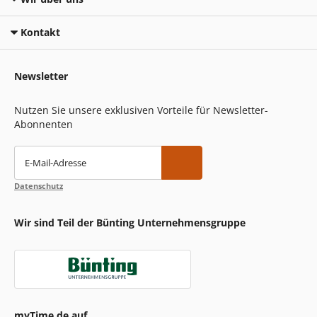
Kontakt
Newsletter
Nutzen Sie unsere exklusiven Vorteile für Newsletter-
Abonnenten
E-Mail-Adresse
Datenschutz
Wir sind Teil der Bünting Unternehmensgruppe
myTime.de auf