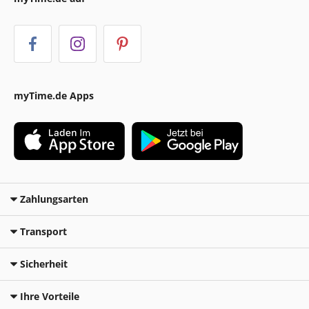
myTime.de Apps
Zahlungsarten
Transport
Sicherheit
Ihre Vorteile