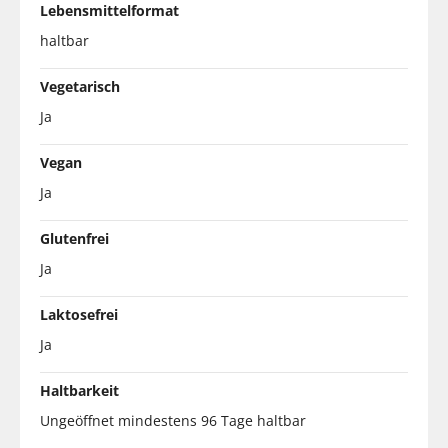
Lebensmittelformat
haltbar
Vegetarisch
Ja
Vegan
Ja
Glutenfrei
Ja
Laktosefrei
Ja
Haltbarkeit
Ungeöffnet mindestens 96 Tage haltbar