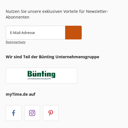
Nutzen Sie unsere exklusiven Vorteile für Newsletter-
Abonnenten
E-Mail-Adresse
Datenschutz
Wir sind Teil der Bünting Unternehmensgruppe
myTime.de auf