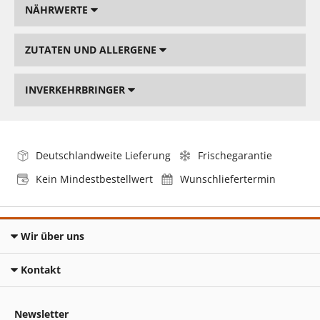
NÄHRWERTE
ZUTATEN UND ALLERGENE
INVERKEHRBRINGER
Deutschlandweite Lieferung
Frischegarantie
Kein Mindestbestellwert
Wunschliefertermin
Wir über uns
Kontakt
Newsletter