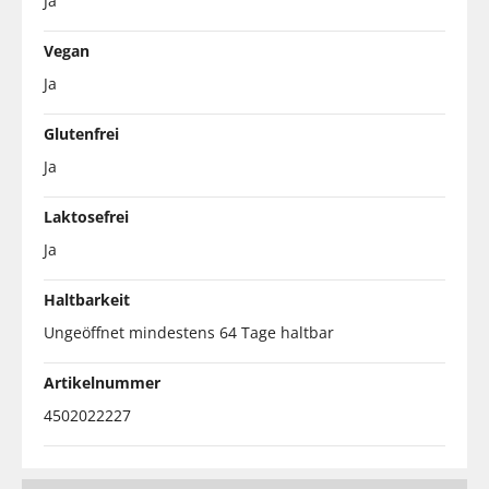
Ja
Vegan
Ja
Glutenfrei
Ja
Laktosefrei
Ja
Haltbarkeit
Ungeöffnet mindestens 64 Tage haltbar
Artikelnummer
4502022227