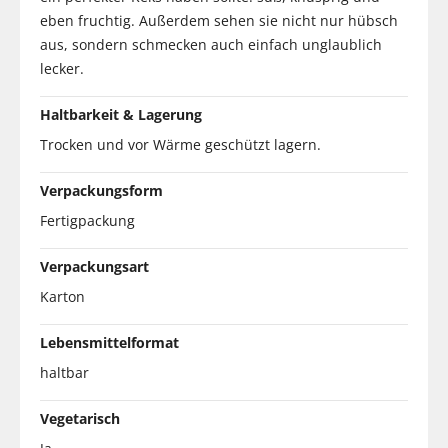
eben fruchtig. Außerdem sehen sie nicht nur hübsch
aus, sondern schmecken auch einfach unglaublich
lecker.
Haltbarkeit & Lagerung
Trocken und vor Wärme geschützt lagern.
Verpackungsform
Fertigpackung
Verpackungsart
Karton
Lebensmittelformat
haltbar
Vegetarisch