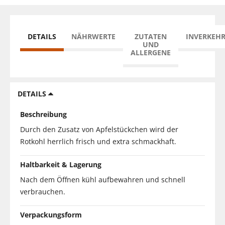
DETAILS
NÄHRWERTE
ZUTATEN
INVERKEH
UND
ALLERGENE
DETAILS
Beschreibung
Durch den Zusatz von Apfelstückchen wird der
Rotkohl herrlich frisch und extra schmackhaft.
Haltbarkeit & Lagerung
Nach dem Öffnen kühl aufbewahren und schnell
verbrauchen.
Verpackungsform