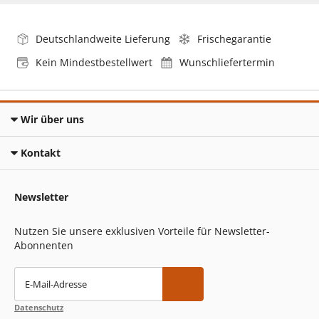
Deutschlandweite Lieferung
Frischegarantie
Kein Mindestbestellwert
Wunschliefertermin
Wir über uns
Kontakt
Newsletter
Nutzen Sie unsere exklusiven Vorteile für Newsletter-
Abonnenten
E-Mail-Adresse
Datenschutz