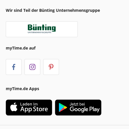
Wir sind Teil der Bünting Unternehmensgruppe
myTime.de auf
myTime.de Apps