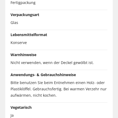
Fertigpackung
Verpackungsart
Glas
Lebensmittelformat
Konserve
Warnhinweise
Nicht verwenden, wenn der Deckel gewölbt ist.
Anwendungs- & Gebrauchshinweise
Bitte benutzen Sie beim Entnehmen einen Holz- oder
Plastiklöffel. Gebrauchsfertig. Bei warmen Verzehr nur
aufwärmen, nicht kochen.
Vegetarisch
Ja