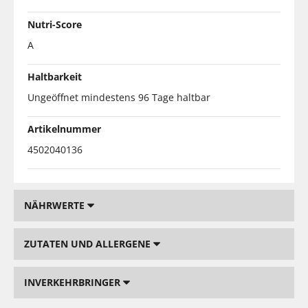
Nutri-Score
A
Haltbarkeit
Ungeöffnet mindestens 96 Tage haltbar
Artikelnummer
4502040136
NÄHRWERTE
ZUTATEN UND ALLERGENE
INVERKEHRBRINGER