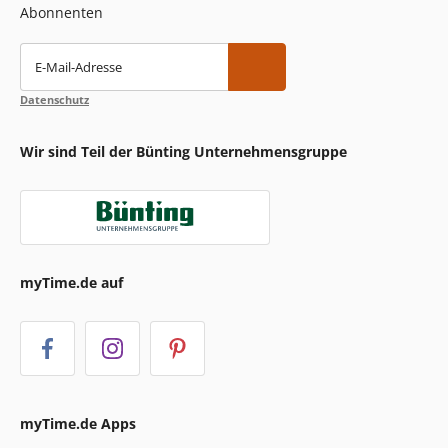
Abonnenten
E-Mail-Adresse
Datenschutz
Wir sind Teil der Bünting Unternehmensgruppe
myTime.de auf
myTime.de Apps