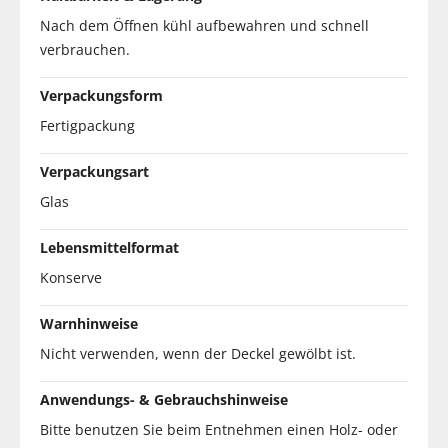
Nach dem Öffnen kühl aufbewahren und schnell
verbrauchen.
Verpackungsform
Fertigpackung
Verpackungsart
Glas
Lebensmittelformat
Konserve
Warnhinweise
Nicht verwenden, wenn der Deckel gewölbt ist.
Anwendungs- & Gebrauchshinweise
Bitte benutzen Sie beim Entnehmen einen Holz- oder