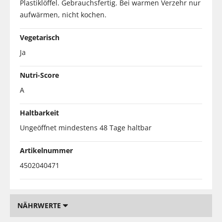
Plastiklöffel. Gebrauchsfertig. Bei warmen Verzehr nur
aufwärmen, nicht kochen.
Vegetarisch
Ja
Nutri-Score
A
Haltbarkeit
Ungeöffnet mindestens 48 Tage haltbar
Artikelnummer
4502040471
NÄHRWERTE