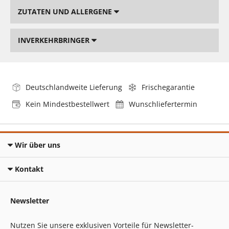
ZUTATEN UND ALLERGENE
INVERKEHRBRINGER
Deutschlandweite Lieferung
Frischegarantie
Kein Mindestbestellwert
Wunschliefertermin
Wir über uns
Kontakt
Newsletter
Nutzen Sie unsere exklusiven Vorteile für Newsletter-