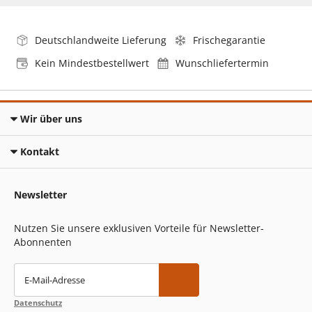
Deutschlandweite Lieferung
Frischegarantie
Kein Mindestbestellwert
Wunschliefertermin
Wir über uns
Kontakt
Newsletter
Nutzen Sie unsere exklusiven Vorteile für Newsletter-
Abonnenten
E-Mail-Adresse
Datenschutz