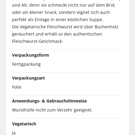
und Alt, denn sie schmeckt nicht nur auf dem Brot,
oder als kleiner Snack, sondern eignet sich auch
perfekt als Einlage in einer köstlichen Suppe.
Die Vegetarische Fleischwurst wird über Buchenholz
geräuchert und erhält so den authentischen
Fleischwurst-Geschmack.
Verpackungsform
Fertigpackung
Verpackungsart
Folie
Anwendungs- & Gebrauchshinweise
Wursthülle nicht zum Verzehr geeignet.
Vegetarisch
Ja