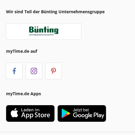
Wir sind Teil der Bünting Unternehmensgruppe
myTime.de auf
myTime.de Apps