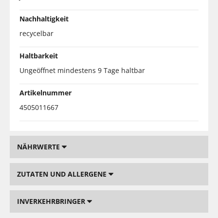
Nachhaltigkeit
recycelbar
Haltbarkeit
Ungeöffnet mindestens 9 Tage haltbar
Artikelnummer
4505011667
NÄHRWERTE
ZUTATEN UND ALLERGENE
INVERKEHRBRINGER