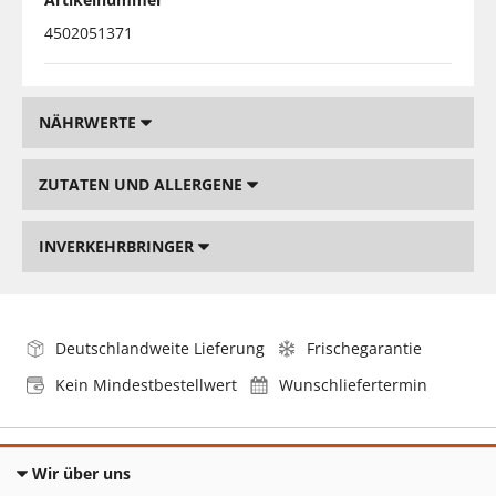
4502051371
NÄHRWERTE
ZUTATEN UND ALLERGENE
INVERKEHRBRINGER
Deutschlandweite Lieferung
Frischegarantie
Kein Mindestbestellwert
Wunschliefertermin
Wir über uns