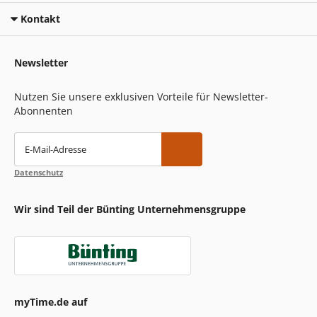
Kontakt
Newsletter
Nutzen Sie unsere exklusiven Vorteile für Newsletter-
Abonnenten
E-Mail-Adresse
Datenschutz
Wir sind Teil der Bünting Unternehmensgruppe
myTime.de auf