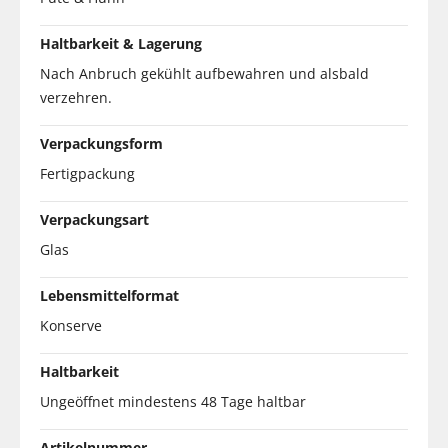
Haltbarkeit & Lagerung
Nach Anbruch gekühlt aufbewahren und alsbald
verzehren.
Verpackungsform
Fertigpackung
Verpackungsart
Glas
Lebensmittelformat
Konserve
Haltbarkeit
Ungeöffnet mindestens 48 Tage haltbar
Artikelnummer