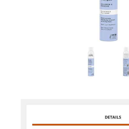
DETAILS