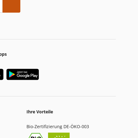
pps
Ihre Vorteile
Bio-Zertifizierung DE-ÖKO-003