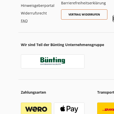
Barrierefreiheitserklärung
Hinweisgeberportal
Widerrufsrecht
VERTRAG WIDERRUFEN
FAQ
Wir sind Teil der Bünting Unternehmensgruppe
Zahlungsarten
Transpor