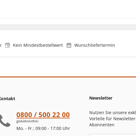
e
Kein Mindestbestellwert
Wunschliefertermin
Newsletter
Kontakt
Nutzen Sie unsere exk
0800 / 500 22 00
Vorteile für Newsletter
gebührenfrei
Abonnenten
Mo. - Fr.: 09:00 - 17:00 Uhr