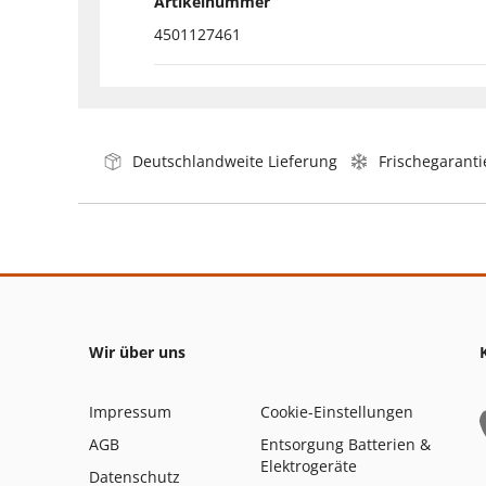
Artikelnummer
4501127461
Deutschlandweite Lieferung
Frischegaranti
Wir über uns
Impressum
Cookie-Einstellungen
AGB
Entsorgung Batterien &
Elektrogeräte
Datenschutz