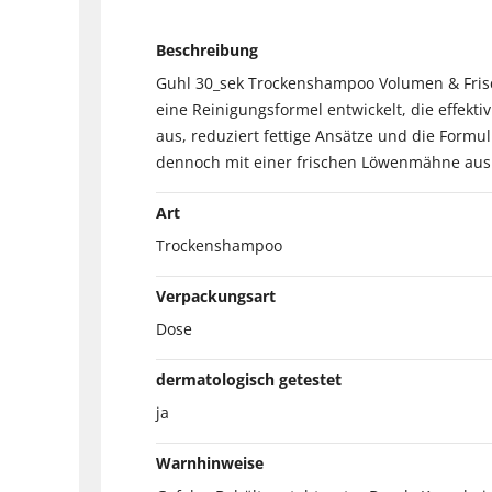
Beschreibung
Guhl 30_sek Trockenshampoo Volumen & Fris
eine Reinigungsformel entwickelt, die effekt
aus, reduziert fettige Ansätze und die Form
dennoch mit einer frischen Löwenmähne aus
Art
Trockenshampoo
Verpackungsart
Dose
dermatologisch getestet
ja
Warnhinweise