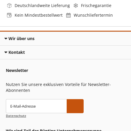
Deutschlandweite Lieferung
Frischegarantie
Kein Mindestbestellwert
Wunschliefertermin
Wir über uns
Kontakt
Newsletter
Nutzen Sie unsere exklusiven Vorteile für Newsletter-
Abonnenten
E-Mail-Adresse
Datenschutz
Wir sind Teil der Bünting Unternehmensgruppe