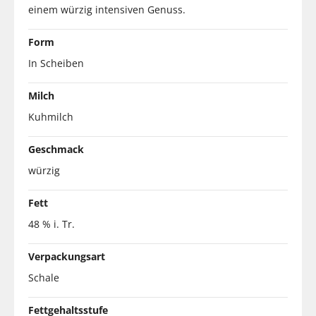
einem würzig intensiven Genuss.
Form
In Scheiben
Milch
Kuhmilch
Geschmack
würzig
Fett
48 % i. Tr.
Verpackungsart
Schale
Fettgehaltsstufe