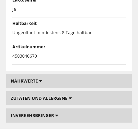
Ja
Haltbarkeit
Ungeöffnet mindestens 8 Tage haltbar
Artikelnummer
4503040670
NÄHRWERTE
ZUTATEN UND ALLERGENE
INVERKEHRBRINGER