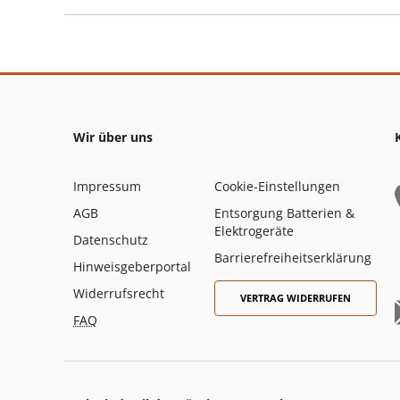
Wir über uns
Impressum
Cookie-Einstellungen
AGB
Entsorgung Batterien &
Elektrogeräte
Datenschutz
Barrierefreiheitserklärung
Hinweisgeberportal
Widerrufsrecht
VERTRAG WIDERRUFEN
FAQ