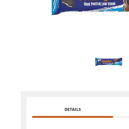
DETAILS