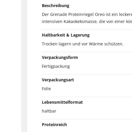
Beschreibung
Der Grenade Proteinriegel Oreo ist ein lecker
intensiven Kakaokeksmasse, die von einer kö
Haltbarkeit & Lagerung
Trocken lagern und vor Wärme schützen.
Verpackungsform
Fertigpackung
Verpackungsart
Folie
Lebensmittelformat
haltbar
Proteinreich