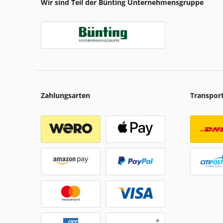
Wir sind Teil der Bünting Unternehmensgruppe
Zahlungsarten
Transpor