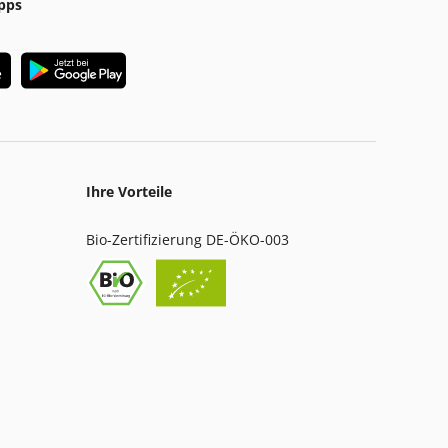
pps
Ihre Vorteile
Bio-Zertifizierung DE-ÖKO-003