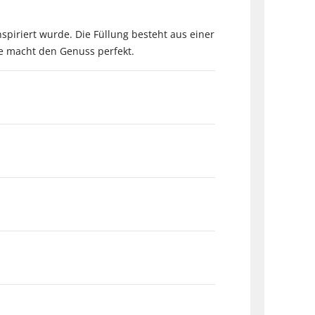
spiriert wurde. Die Füllung besteht aus einer
de macht den Genuss perfekt.