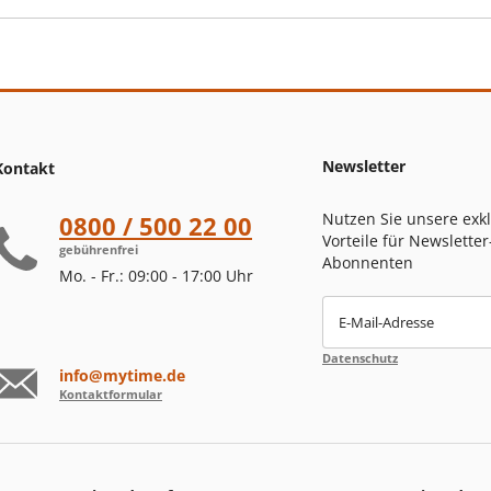
Newsletter
Kontakt
Nutzen Sie unsere exk
0800 / 500 22 00
Vorteile für Newsletter
gebührenfrei
Abonnenten
Mo. - Fr.: 09:00 - 17:00 Uhr
E-Mail-Adresse
Datenschutz
info@mytime.de
Kontaktformular