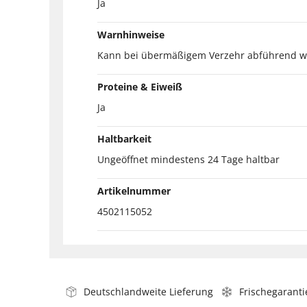
Ja
Warnhinweise
Kann bei übermäßigem Verzehr abführend w
Proteine & Eiweiß
Ja
Haltbarkeit
Ungeöffnet mindestens 24 Tage haltbar
Artikelnummer
4502115052
Deutschlandweite Lieferung
Frischegaranti