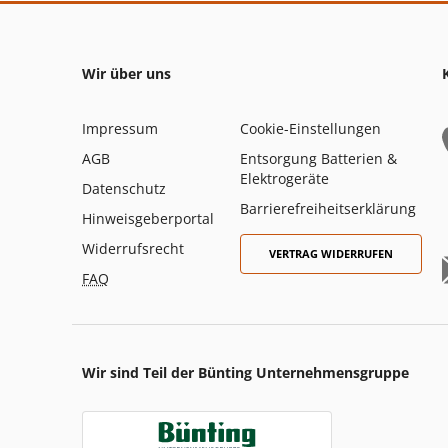
Wir über uns
Impressum
Cookie-Einstellungen
AGB
Entsorgung Batterien &
Elektrogeräte
Datenschutz
Barrierefreiheitserklärung
Hinweisgeberportal
Widerrufsrecht
VERTRAG WIDERRUFEN
FAQ
Wir sind Teil der Bünting Unternehmensgruppe