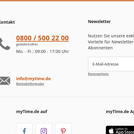
Newsletter
Kontakt
Nutzen Sie unsere exk
0800 / 500 22 00
Vorteile für Newsletter
gebührenfrei
Abonnenten
Mo. - Fr.: 09:00 - 17:00 Uhr
E-Mail-Adresse
Datenschutz
info@mytime.de
Kontaktformular
myTime.de auf
myTime.de A