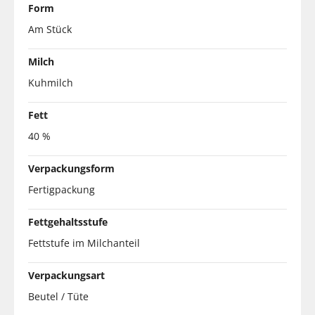
Form
Am Stück
Milch
Kuhmilch
Fett
40 %
Verpackungsform
Fertigpackung
Fettgehaltsstufe
Fettstufe im Milchanteil
Verpackungsart
Beutel / Tüte