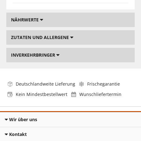
NÄHRWERTE
ZUTATEN UND ALLERGENE
INVERKEHRBRINGER
Deutschlandweite Lieferung
Frischegarantie
Kein Mindestbestellwert
Wunschliefertermin
Wir über uns
Kontakt