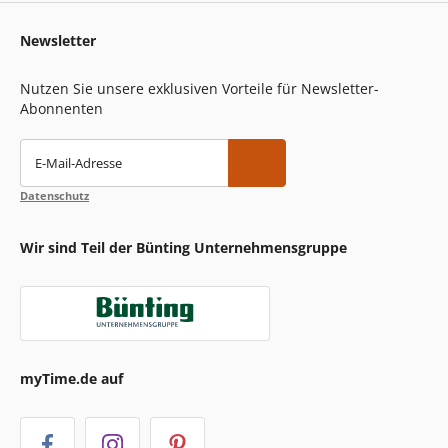
Newsletter
Nutzen Sie unsere exklusiven Vorteile für Newsletter-
Abonnenten
E-Mail-Adresse
Datenschutz
Wir sind Teil der Bünting Unternehmensgruppe
myTime.de auf