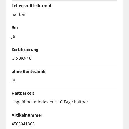
Lebensmittelformat
haltbar
Bio
Ja
Zertifizierung
GR-BIO-18
ohne Gentechnik
Ja
Haltbarkeit
Ungeöffnet mindestens 16 Tage haltbar
Artikelnummer
4503041365