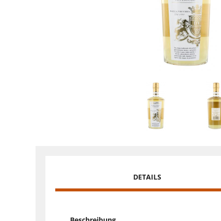
DETAILS
Beschreibung