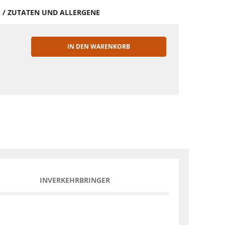
S / ZUTATEN UND ALLERGENE
IN DEN WARENKORB
EN
INVERKEHRBRINGER