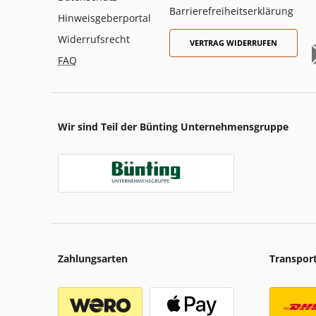
Barrierefreiheitserklärung
Hinweisgeberportal
Widerrufsrecht
VERTRAG WIDERRUFEN
FAQ
Wir sind Teil der Bünting Unternehmensgruppe
Zahlungsarten
Transpor