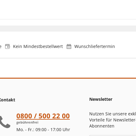
e
Kein Mindestbestellwert
Wunschliefertermin
Newsletter
Kontakt
Nutzen Sie unsere exk
0800 / 500 22 00
Vorteile für Newsletter
gebührenfrei
Abonnenten
Mo. - Fr.: 09:00 - 17:00 Uhr