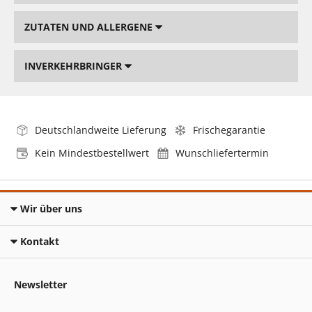
ZUTATEN UND ALLERGENE
INVERKEHRBRINGER
Deutschlandweite Lieferung
Frischegarantie
Kein Mindestbestellwert
Wunschliefertermin
Wir über uns
Kontakt
Newsletter