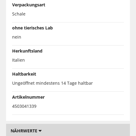
Verpackungsart
Schale
ohne tierisches Lab
nein
Herkunftsland
Italien
Haltbarkeit
Ungeöffnet mindestens 14 Tage haltbar
Artikelnummer
4503041339
NÄHRWERTE