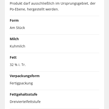
Produkt darf ausschließlich im Ursprungsgebiet, der
Po-Ebene, hergestellt werden.
Form
Am Stück
Milch
Kuhmilch
Fett
32 % i. Tr.
Verpackungsform
Fertigpackung
Fettgehaltsstufe
Dreiviertelfettstufe