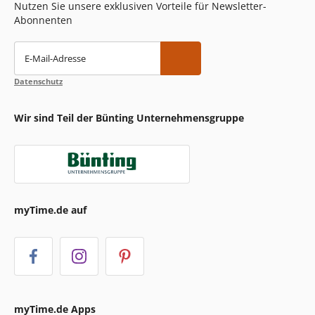
Nutzen Sie unsere exklusiven Vorteile für Newsletter-
Abonnenten
E-Mail-Adresse
Datenschutz
Wir sind Teil der Bünting Unternehmensgruppe
myTime.de auf
myTime.de Apps