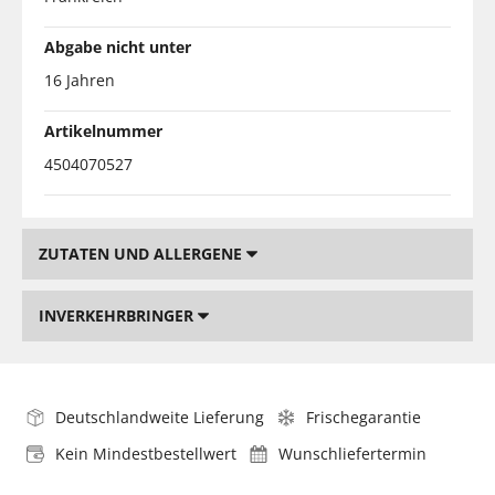
Abgabe nicht unter
16 Jahren
Artikelnummer
4504070527
ZUTATEN UND ALLERGENE
INVERKEHRBRINGER
Deutschlandweite Lieferung
Frischegarantie
Kein Mindestbestellwert
Wunschliefertermin