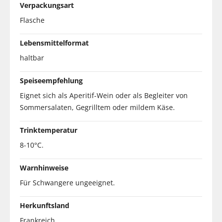
Verpackungsart
Flasche
Lebensmittelformat
haltbar
Speiseempfehlung
Eignet sich als Aperitif-Wein oder als Begleiter von
Sommersalaten, Gegrilltem oder mildem Käse.
Trinktemperatur
8-10°C.
Warnhinweise
Für Schwangere ungeeignet.
Herkunftsland
Frankreich