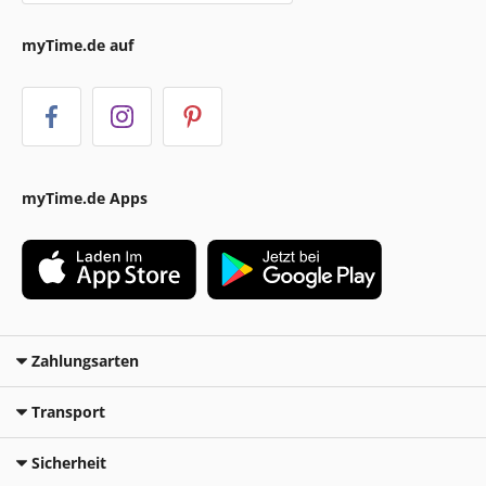
myTime.de auf
myTime.de Apps
Zahlungsarten
Transport
Sicherheit