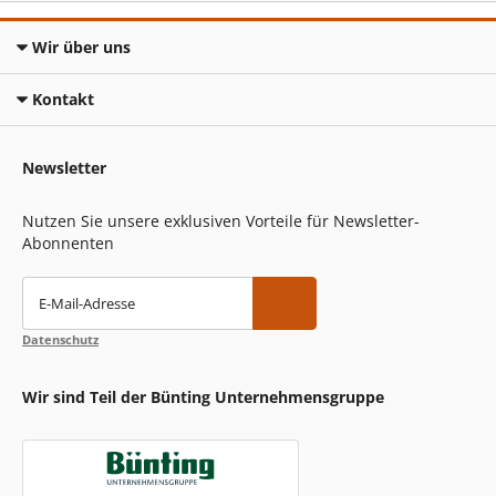
Wir über uns
Kontakt
Newsletter
Nutzen Sie unsere exklusiven Vorteile für Newsletter-
Abonnenten
E-Mail-Adresse
Datenschutz
Wir sind Teil der Bünting Unternehmensgruppe