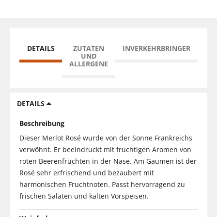
DETAILS
ZUTATEN
INVERKEHRBRINGER
UND
ALLERGENE
DETAILS
Beschreibung
Dieser Merlot Rosé wurde von der Sonne Frankreichs
verwöhnt. Er beeindruckt mit fruchtigen Aromen von
roten Beerenfrüchten in der Nase. Am Gaumen ist der
Rosé sehr erfrischend und bezaubert mit
harmonischen Fruchtnoten. Passt hervorragend zu
frischen Salaten und kalten Vorspeisen.