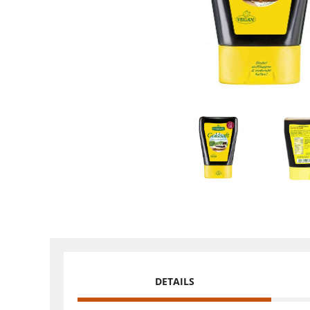
DETAILS