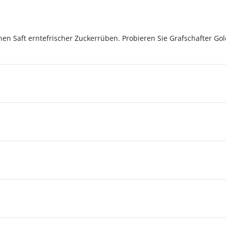
en Saft erntefrischer Zuckerrüben. Probieren Sie Grafschafter Gold