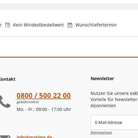
e
Kein Mindestbestellwert
Wunschliefertermin
Newsletter
Kontakt
Nutzen Sie unsere exk
0800 / 500 22 00
Vorteile für Newsletter
gebührenfrei
Abonnenten
Mo. - Fr.: 09:00 - 17:00 Uhr
E-Mail-Adresse
Datenschutz
info@mytime.de