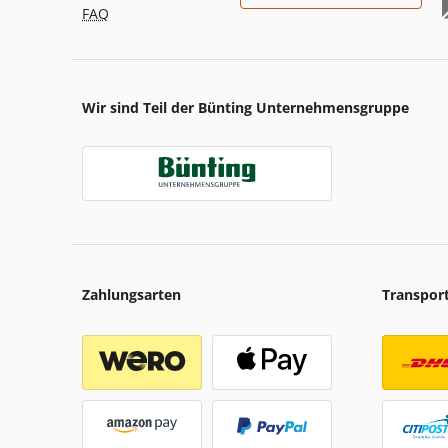
FAQ
Wir sind Teil der Bünting Unternehmensgruppe
Zahlungsarten
Transpor