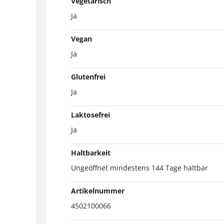
Vegetarisch
Ja
Vegan
Ja
Glutenfrei
Ja
Laktosefrei
Ja
Haltbarkeit
Ungeöffnet mindestens 144 Tage haltbar
Artikelnummer
4502100066