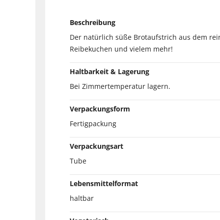
Beschreibung
Der natürlich süße Brotaufstrich aus dem rein
Reibekuchen und vielem mehr!
Haltbarkeit & Lagerung
Bei Zimmertemperatur lagern.
Verpackungsform
Fertigpackung
Verpackungsart
Tube
Lebensmittelformat
haltbar