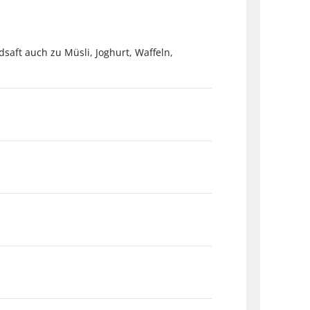
saft auch zu Müsli, Joghurt, Waffeln,