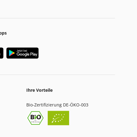
pps
Ihre Vorteile
Bio-Zertifizierung DE-ÖKO-003