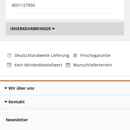
4501127950
INVERKEHRBRINGER
Deutschlandweite Lieferung
Frischegarantie
Kein Mindestbestellwert
Wunschliefertermin
Wir über uns
Kontakt
Newsletter