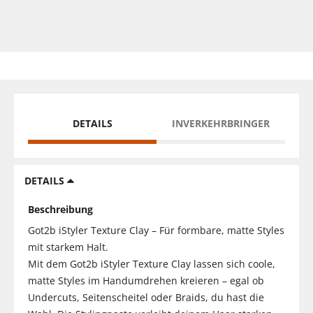
DETAILS
INVERKEHRBRINGER
DETAILS
Beschreibung
Got2b iStyler Texture Clay – Für formbare, matte Styles
mit starkem Halt.
Mit dem Got2b iStyler Texture Clay lassen sich coole,
matte Styles im Handumdrehen kreieren – egal ob
Undercuts, Seitenscheitel oder Braids, du hast die