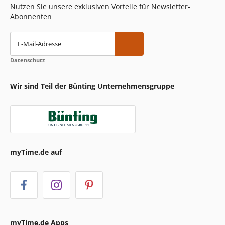
Nutzen Sie unsere exklusiven Vorteile für Newsletter-
Abonnenten
E-Mail-Adresse
Datenschutz
Wir sind Teil der Bünting Unternehmensgruppe
myTime.de auf
myTime.de Apps