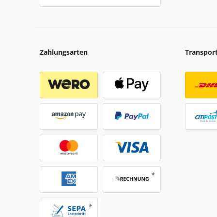
Zahlungsarten
Transpor