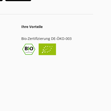
Ihre Vorteile
Bio-Zertifizierung DE-ÖKO-003