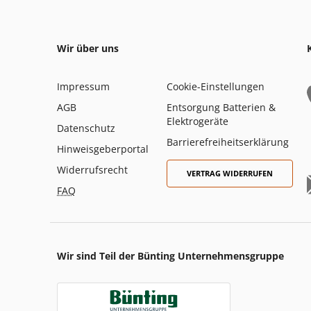
Wir über uns
Impressum
Cookie-Einstellungen
AGB
Entsorgung Batterien &
Elektrogeräte
Datenschutz
Barrierefreiheitserklärung
Hinweisgeberportal
Widerrufsrecht
VERTRAG WIDERRUFEN
FAQ
Wir sind Teil der Bünting Unternehmensgruppe