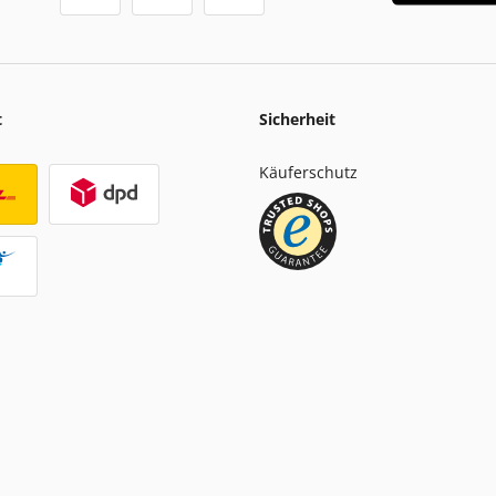
t
Sicherheit
Käuferschutz