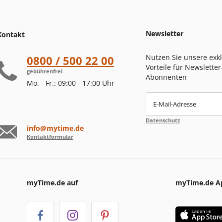
Newsletter
Kontakt
Nutzen Sie unsere exk
0800 / 500 22 00
Vorteile für Newsletter
gebührenfrei
Abonnenten
Mo. - Fr.: 09:00 - 17:00 Uhr
E-Mail-Adresse
Datenschutz
info@mytime.de
Kontaktformular
myTime.de auf
myTime.de A