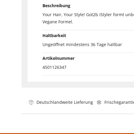
Beschreibung
Your Hair, Your Style! Got2b iStyler formt u
Vegane Formel.
Haltbarkeit
Ungeöffnet mindestens 36 Tage haltbar
Artikelnummer
4501126347
Deutschlandweite Lieferung
Frischegaranti