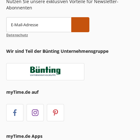
Nutzen Sie unsere exklusiven Vorteile für Newsletter-
Abonnenten
E-Mail-Adresse
Datenschutz
Wir sind Teil der Bünting Unternehmensgruppe
myTime.de auf
myTime.de Apps