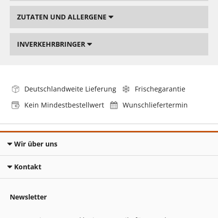
ZUTATEN UND ALLERGENE
INVERKEHRBRINGER
Deutschlandweite Lieferung
Frischegarantie
Kein Mindestbestellwert
Wunschliefertermin
Wir über uns
Kontakt
Newsletter