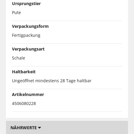
Ursprungstier
Pute
Verpackungsform
Fertigpackung
Verpackungsart
Schale
Haltbarkeit
Ungeöffnet mindestens 28 Tage haltbar
Artikelnummer
4506080228
NÄHRWERTE