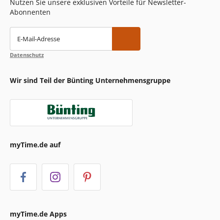
Nutzen Sie unsere exklusiven Vorteile für Newsletter-
Abonnenten
E-Mail-Adresse
Datenschutz
Wir sind Teil der Bünting Unternehmensgruppe
myTime.de auf
myTime.de Apps