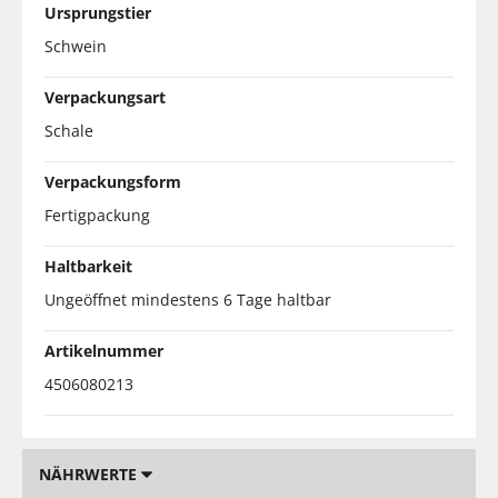
Ursprungstier
Schwein
Verpackungsart
Schale
Verpackungsform
Fertigpackung
Haltbarkeit
Ungeöffnet mindestens 6 Tage haltbar
Artikelnummer
4506080213
NÄHRWERTE