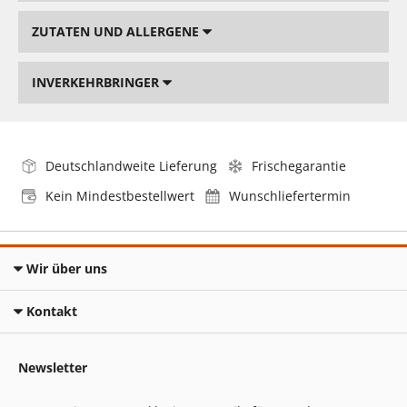
ZUTATEN UND ALLERGENE
INVERKEHRBRINGER
Deutschlandweite Lieferung
Frischegarantie
Kein Mindestbestellwert
Wunschliefertermin
Wir über uns
Kontakt
Newsletter