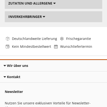
ZUTATEN UND ALLERGENE
INVERKEHRBRINGER
Deutschlandweite Lieferung
Frischegarantie
Kein Mindestbestellwert
Wunschliefertermin
Wir über uns
Kontakt
Newsletter
Nutzen Sie unsere exklusiven Vorteile für Newsletter-