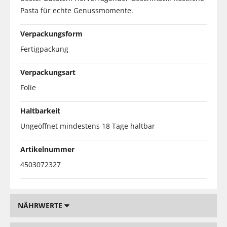
Pasta für echte Genussmomente.
Verpackungsform
Fertigpackung
Verpackungsart
Folie
Haltbarkeit
Ungeöffnet mindestens 18 Tage haltbar
Artikelnummer
4503072327
NÄHRWERTE