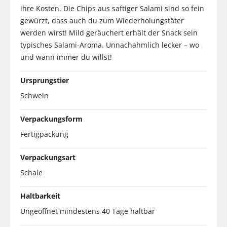
ihre Kosten. Die Chips aus saftiger Salami sind so fein
gewürzt, dass auch du zum Wiederholungstäter
werden wirst! Mild geräuchert erhält der Snack sein
typisches Salami-Aroma. Unnachahmlich lecker – wo
und wann immer du willst!
Ursprungstier
Schwein
Verpackungsform
Fertigpackung
Verpackungsart
Schale
Haltbarkeit
Ungeöffnet mindestens 40 Tage haltbar