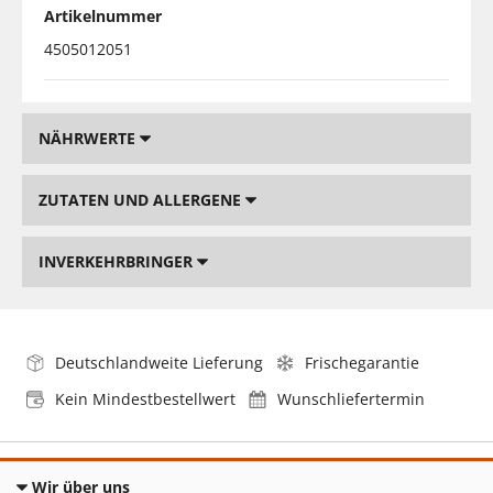
Artikelnummer
4505012051
NÄHRWERTE
ZUTATEN UND ALLERGENE
INVERKEHRBRINGER
Deutschlandweite Lieferung
Frischegarantie
Kein Mindestbestellwert
Wunschliefertermin
Wir über uns