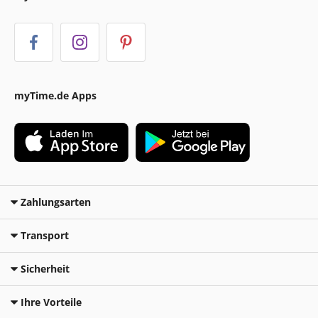
myTime.de Apps
Zahlungsarten
Transport
Sicherheit
Ihre Vorteile