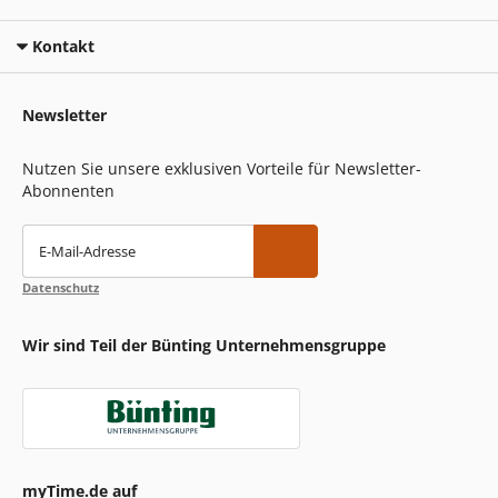
Kontakt
Newsletter
Nutzen Sie unsere exklusiven Vorteile für Newsletter-
Abonnenten
E-Mail-Adresse
Datenschutz
Wir sind Teil der Bünting Unternehmensgruppe
myTime.de auf