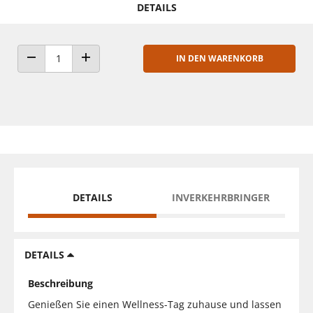
DETAILS
IN DEN WARENKORB
ANZAHL VERRINGERN
ANZAHL ERHÖHEN
DETAILS
INVERKEHRBRINGER
DETAILS
Beschreibung
Genießen Sie einen Wellness-Tag zuhause und lassen