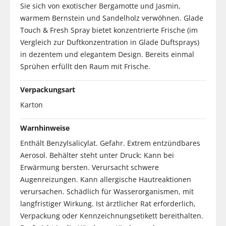
Sie sich von exotischer Bergamotte und Jasmin,
warmem Bernstein und Sandelholz verwöhnen. Glade
Touch & Fresh Spray bietet konzentrierte Frische (im
Vergleich zur Duftkonzentration in Glade Duftsprays)
in dezentem und elegantem Design. Bereits einmal
Sprühen erfüllt den Raum mit Frische.
Verpackungsart
Karton
Warnhinweise
Enthält Benzylsalicylat. Gefahr. Extrem entzündbares
Aerosol. Behälter steht unter Druck: Kann bei
Erwärmung bersten. Verursacht schwere
Augenreizungen. Kann allergische Hautreaktionen
verursachen. Schädlich für Wasserorganismen, mit
langfristiger Wirkung. Ist ärztlicher Rat erforderlich,
Verpackung oder Kennzeichnungsetikett bereithalten.