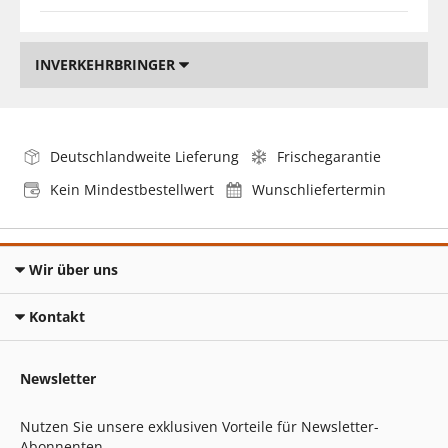
INVERKEHRBRINGER
Deutschlandweite Lieferung
Frischegarantie
Kein Mindestbestellwert
Wunschliefertermin
Wir über uns
Kontakt
Newsletter
Nutzen Sie unsere exklusiven Vorteile für Newsletter-
Abonnenten