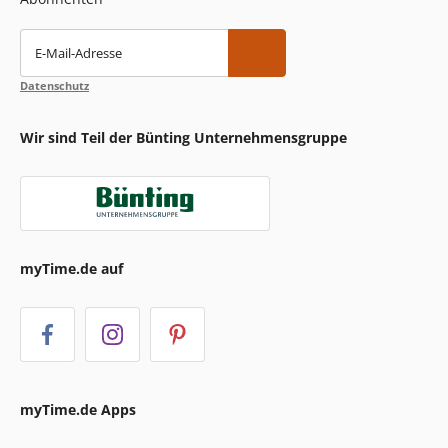
E-Mail-Adresse
Datenschutz
Wir sind Teil der Bünting Unternehmensgruppe
myTime.de auf
myTime.de Apps