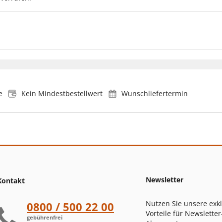
e
Kein Mindestbestellwert
Wunschliefertermin
Newsletter
Kontakt
Nutzen Sie unsere exk
0800 / 500 22 00
Vorteile für Newsletter
gebührenfrei