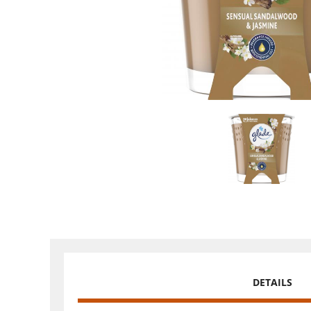
DETAILS