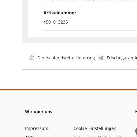
Artikelnummer
4501013235
Deutschlandweite Lieferung
Frischegaranti
Wir über uns
Impressum
Cookie-Einstellungen