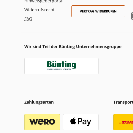
Hinweisgeberportal
Widerrufsrecht
VERTRAG WIDERRUFEN
FAQ
Wir sind Teil der Bünting Unternehmensgruppe
Zahlungsarten
Transpor