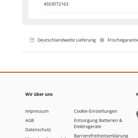
4503072163
Deutschlandweite Lieferung
Frischegaranti
Wir über uns
Impressum
Cookie-Einstellungen
AGB
Entsorgung Batterien &
Elektrogeräte
Datenschutz
Barrierefreiheitserklärung