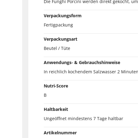
Die Funghi Porcini werden direkt gekocht, u
Verpackungsform
Fertigpackung
Verpackungsart
Beutel / Tüte
Anwendungs- & Gebrauchshinweise
In reichlich kochendem Salzwasser 2 Minuten
Nutri-Score
B
Haltbarkeit
Ungeöffnet mindestens 7 Tage haltbar
Artikelnummer