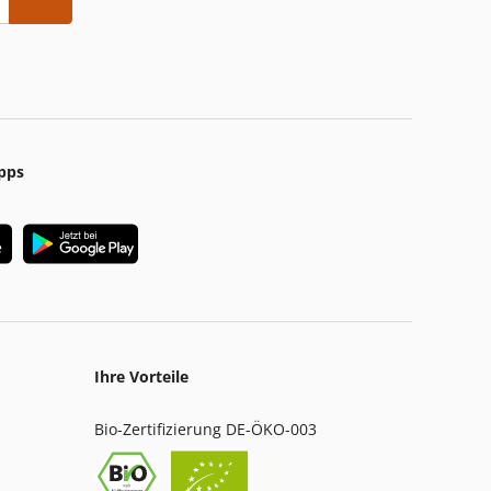
pps
Ihre Vorteile
Bio-Zertifizierung DE-ÖKO-003