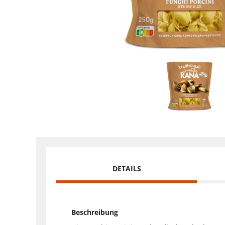
DETAILS
Beschreibung