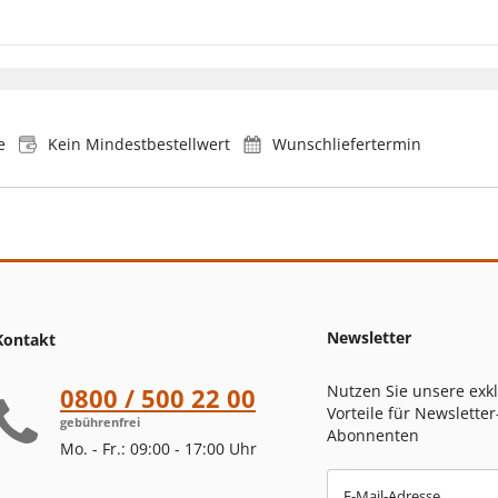
e
Kein Mindestbestellwert
Wunschliefertermin
Newsletter
Kontakt
Nutzen Sie unsere exk
0800 / 500 22 00
Vorteile für Newsletter
gebührenfrei
Abonnenten
Mo. - Fr.: 09:00 - 17:00 Uhr
E-Mail-Adresse