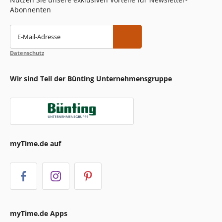
Abonnenten
E-Mail-Adresse
Datenschutz
Wir sind Teil der Bünting Unternehmensgruppe
myTime.de auf
myTime.de Apps