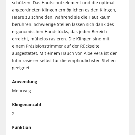
schützen. Das Hautschutzelement und die optimal
angeordneten Klingen ermöglichen es den Klingen,
Haare zu schneiden, während sie die Haut kaum
berühren. Schwierige Stellen lassen sich dank des
ergonomischen Handstücks, das jeden Bereich
erreicht, mühelos rasieren. Die Klingen sind mit
einem Präzisionstrimmer auf der Rückseite
ausgestattet. Mit einem Hauch von Aloe Vera ist der
Intimrasierer selbst für die empfindlichsten Stellen
geeignet.
Anwendung
Mehrweg
Klingenanzahl
2
Funktion