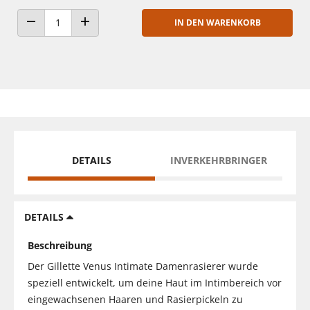
IN DEN WARENKORB
ANZAHL VERRINGERN
ANZAHL ERHÖHEN
DETAILS
INVERKEHRBRINGER
DETAILS
Beschreibung
Der Gillette Venus Intimate Damenrasierer wurde
speziell entwickelt, um deine Haut im Intimbereich vor
eingewachsenen Haaren und Rasierpickeln zu