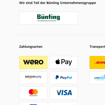
Wir sind Teil der Bünting Unternehmensgruppe
Zahlungsarten
Transpor