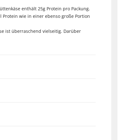
Hüttenkäse enthält 25g Protein pro Packung.
l Protein wie in einer ebenso große Portion
 ist überraschend vielseitig. Darüber