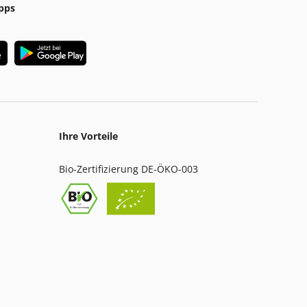
pps
Ihre Vorteile
Bio-Zertifizierung DE-ÖKO-003