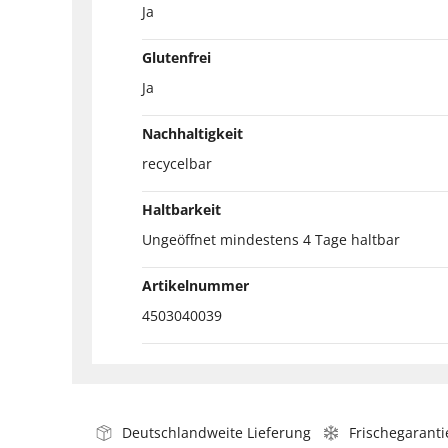
Ja
Glutenfrei
Ja
Nachhaltigkeit
recycelbar
Haltbarkeit
Ungeöffnet mindestens 4 Tage haltbar
Artikelnummer
4503040039
Deutschlandweite Lieferung
Frischegaranti