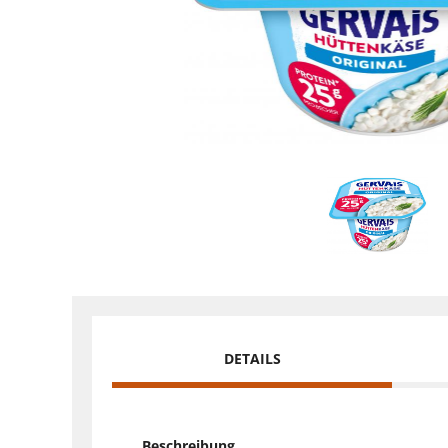
DETAILS
Beschreibung