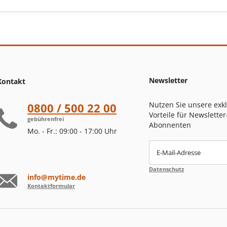
Newsletter
Kontakt
Nutzen Sie unsere exk
0800 / 500 22 00
Vorteile für Newsletter
gebührenfrei
Abonnenten
Mo. - Fr.: 09:00 - 17:00 Uhr
E-Mail-Adresse
Datenschutz
info@mytime.de
Kontaktformular