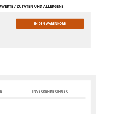
HRWERTE / ZUTATEN UND ALLERGENE
IN DEN WARENKORB
EN
E
INVERKEHRBRINGER