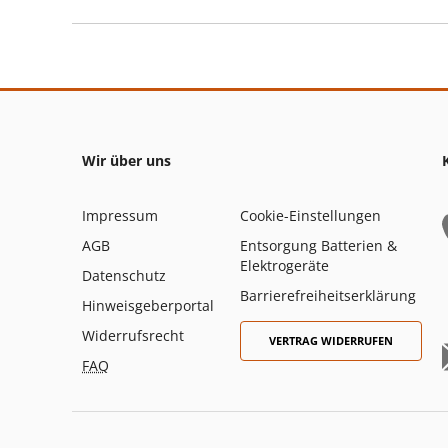
Wir über uns
Impressum
Cookie-Einstellungen
AGB
Entsorgung Batterien &
Elektrogeräte
Datenschutz
Barrierefreiheitserklärung
Hinweisgeberportal
Widerrufsrecht
VERTRAG WIDERRUFEN
FAQ