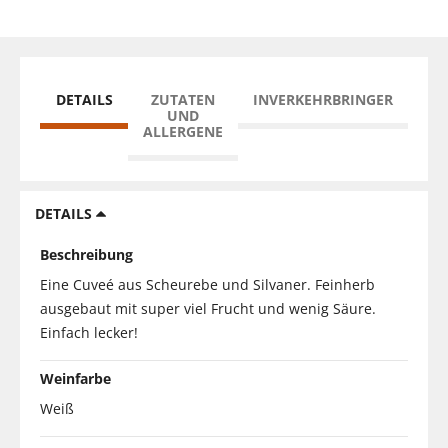
DETAILS
ZUTATEN
INVERKEHRBRINGER
UND
ALLERGENE
DETAILS
Beschreibung
Eine Cuveé aus Scheurebe und Silvaner. Feinherb
ausgebaut mit super viel Frucht und wenig Säure.
Einfach lecker!
Weinfarbe
Weiß