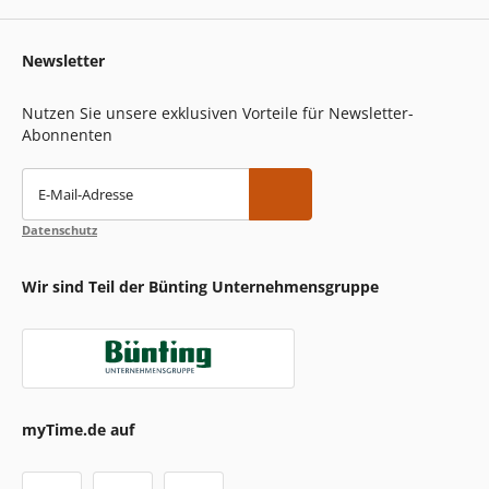
Newsletter
Nutzen Sie unsere exklusiven Vorteile für Newsletter-
Abonnenten
E-Mail-Adresse
Datenschutz
Wir sind Teil der Bünting Unternehmensgruppe
myTime.de auf