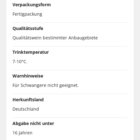
Verpackungsform
Fertigpackung
Qualitätsstufe
Qualitätswein bestimmter Anbaugebiete
Trinktemperatur
7-10°C.
Warnhinweise
Für Schwangere nicht geeignet.
Herkunftsland
Deutschland
Abgabe nicht unter
16 Jahren