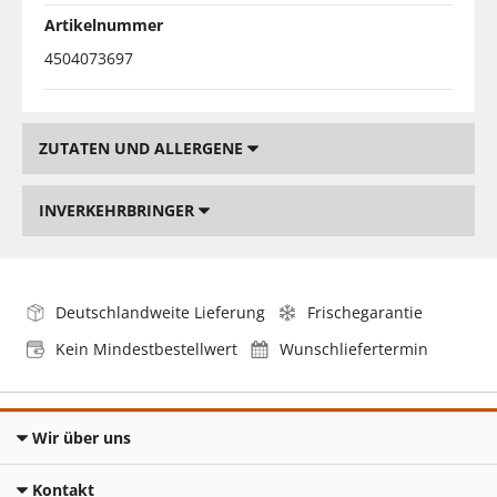
Artikelnummer
4504073697
ZUTATEN UND ALLERGENE
INVERKEHRBRINGER
Deutschlandweite Lieferung
Frischegarantie
Kein Mindestbestellwert
Wunschliefertermin
Wir über uns
Kontakt