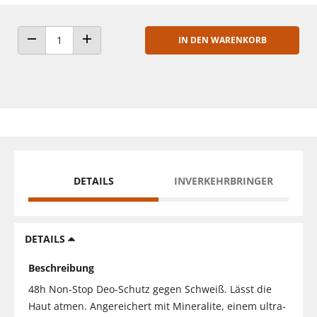
IN DEN WARENKORB
ANZAHL VERRINGERN
ANZAHL ERHÖHEN
DETAILS
INVERKEHRBRINGER
DETAILS
Beschreibung
48h Non-Stop Deo-Schutz gegen Schweiß. Lässt die
Haut atmen. Angereichert mit Mineralite, einem ultra-