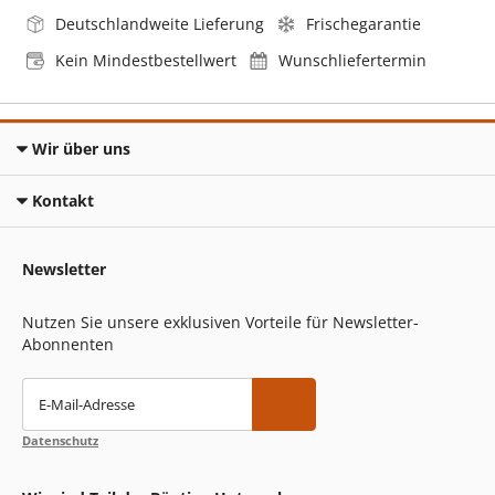
Deutschlandweite Lieferung
Frischegarantie
Kein Mindestbestellwert
Wunschliefertermin
Wir über uns
Kontakt
Newsletter
Nutzen Sie unsere exklusiven Vorteile für Newsletter-
Abonnenten
E-Mail-Adresse
Datenschutz