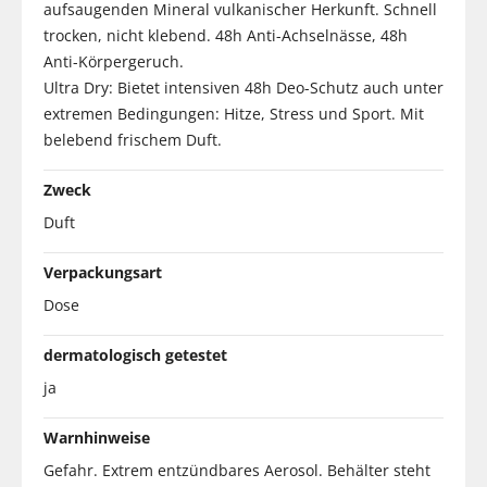
aufsaugenden Mineral vulkanischer Herkunft. Schnell
trocken, nicht klebend. 48h Anti-Achselnässe, 48h
Anti-Körpergeruch.
Ultra Dry: Bietet intensiven 48h Deo-Schutz auch unter
extremen Bedingungen: Hitze, Stress und Sport. Mit
belebend frischem Duft.
Zweck
Duft
Verpackungsart
Dose
dermatologisch getestet
ja
Warnhinweise
Gefahr. Extrem entzündbares Aerosol. Behälter steht