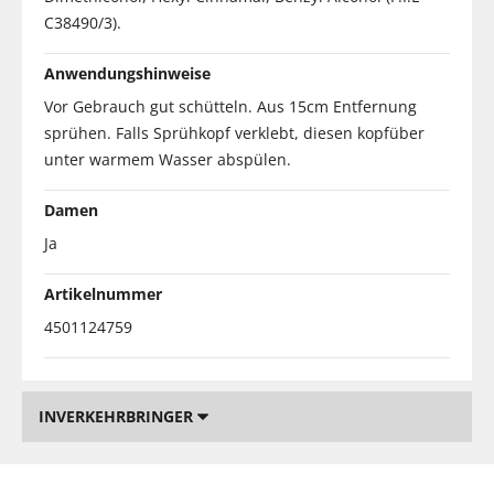
C38490/3).
Anwendungshinweise
Vor Gebrauch gut schütteln. Aus 15cm Entfernung
sprühen. Falls Sprühkopf verklebt, diesen kopfüber
unter warmem Wasser abspülen.
Damen
Ja
Artikelnummer
4501124759
INVERKEHRBRINGER