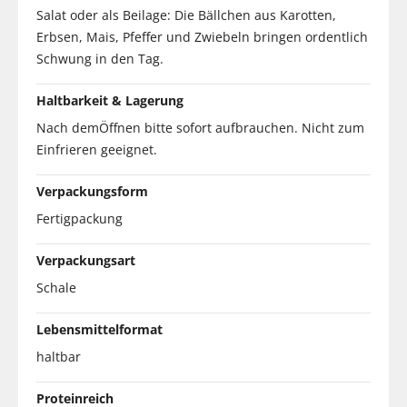
Salat oder als Beilage: Die Bällchen aus Karotten,
Erbsen, Mais, Pfeffer und Zwiebeln bringen ordentlich
Schwung in den Tag.
Haltbarkeit & Lagerung
Nach demÖffnen bitte sofort aufbrauchen. Nicht zum
Einfrieren geeignet.
Verpackungsform
Fertigpackung
Verpackungsart
Schale
Lebensmittelformat
haltbar
Proteinreich