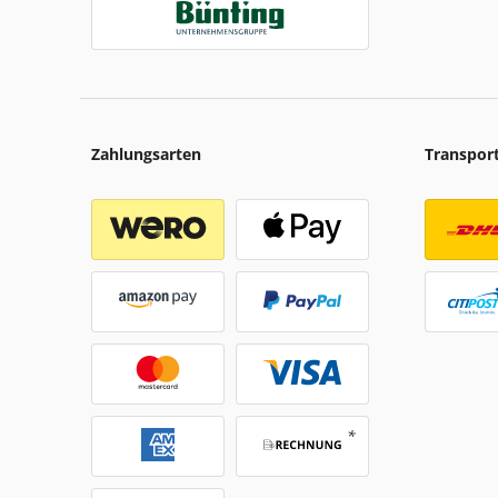
Zahlungsarten
Transpor