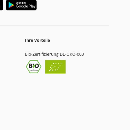
Ihre Vorteile
Bio-Zertifizierung DE-ÖKO-003