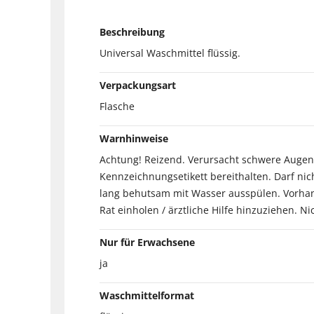
Beschreibung
Universal Waschmittel flüssig.
Verpackungsart
Flasche
Warnhinweise
Achtung! Reizend. Verursacht schwere Augenre
Kennzeichnungsetikett bereithalten. Darf ni
lang behutsam mit Wasser ausspülen. Vorhand
Rat einholen / ärztliche Hilfe hinzuziehen. 
Nur für Erwachsene
ja
Waschmittelformat