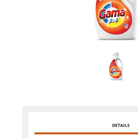
DETAILS