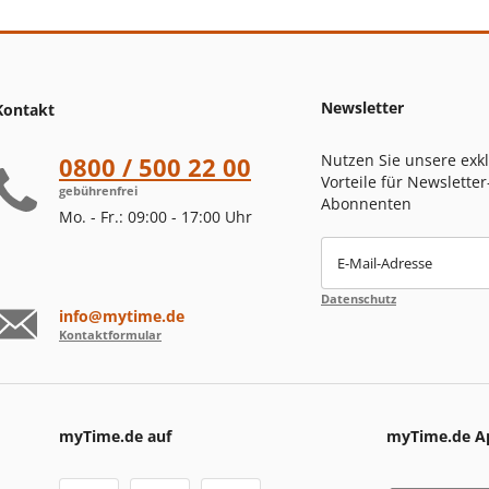
Newsletter
Kontakt
Nutzen Sie unsere exk
0800 / 500 22 00
Vorteile für Newsletter
gebührenfrei
Abonnenten
Mo. - Fr.: 09:00 - 17:00 Uhr
E-Mail-Adresse
Datenschutz
info@mytime.de
Kontaktformular
myTime.de auf
myTime.de A