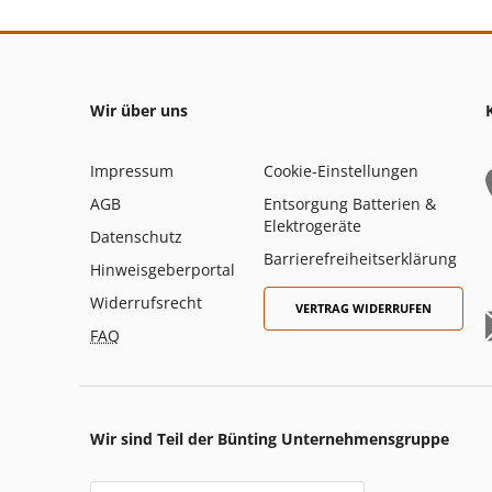
Wir über uns
Impressum
Cookie-Einstellungen
AGB
Entsorgung Batterien &
Elektrogeräte
Datenschutz
Barrierefreiheitserklärung
Hinweisgeberportal
Widerrufsrecht
VERTRAG WIDERRUFEN
FAQ
Wir sind Teil der Bünting Unternehmensgruppe