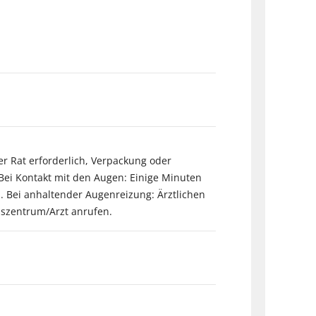
er Rat erforderlich, Verpackung oder
Bei Kontakt mit den Augen: Einige Minuten
 Bei anhaltender Augenreizung: Ärztlichen
onszentrum/Arzt anrufen.