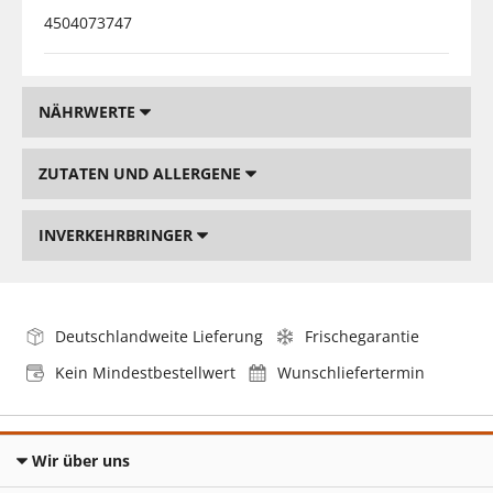
4504073747
NÄHRWERTE
ZUTATEN UND ALLERGENE
INVERKEHRBRINGER
Deutschlandweite Lieferung
Frischegarantie
Kein Mindestbestellwert
Wunschliefertermin
Wir über uns