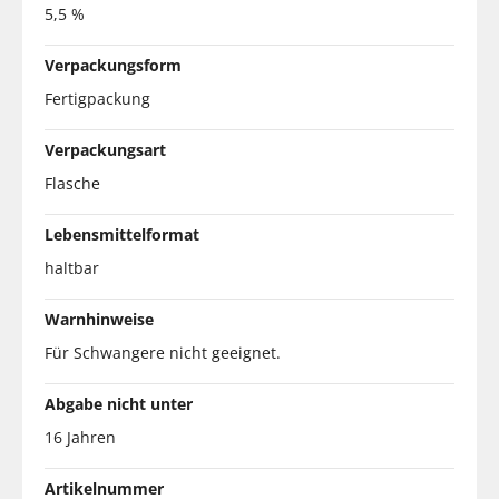
5,5 %
Verpackungsform
Fertigpackung
Verpackungsart
Flasche
Lebensmittelformat
haltbar
Warnhinweise
Für Schwangere nicht geeignet.
Abgabe nicht unter
16 Jahren
Artikelnummer