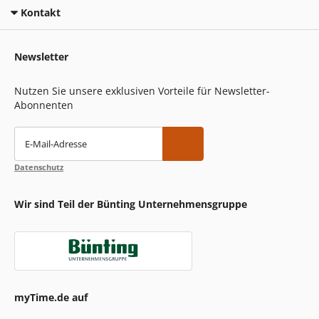
Kontakt
Newsletter
Nutzen Sie unsere exklusiven Vorteile für Newsletter-
Abonnenten
E-Mail-Adresse
Datenschutz
Wir sind Teil der Bünting Unternehmensgruppe
myTime.de auf