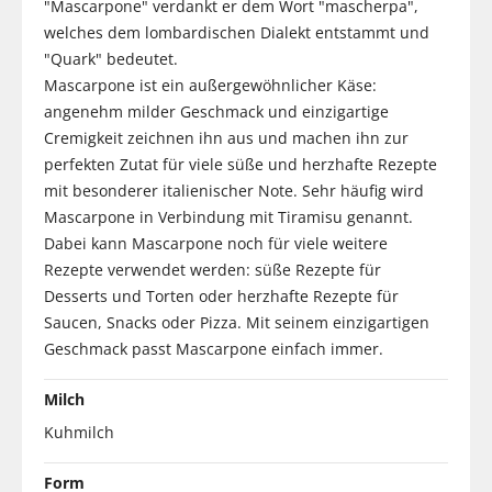
"Mascarpone" verdankt er dem Wort "mascherpa",
welches dem lombardischen Dialekt entstammt und
"Quark" bedeutet.
Mascarpone ist ein außergewöhnlicher Käse:
angenehm milder Geschmack und einzigartige
Cremigkeit zeichnen ihn aus und machen ihn zur
perfekten Zutat für viele süße und herzhafte Rezepte
mit besonderer italienischer Note. Sehr häufig wird
Mascarpone in Verbindung mit Tiramisu genannt.
Dabei kann Mascarpone noch für viele weitere
Rezepte verwendet werden: süße Rezepte für
Desserts und Torten oder herzhafte Rezepte für
Saucen, Snacks oder Pizza. Mit seinem einzigartigen
Geschmack passt Mascarpone einfach immer.
Milch
Kuhmilch
Form