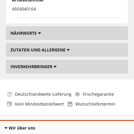
4503040164
NÄHRWERTE
ZUTATEN UND ALLERGENE
INVERKEHRBRINGER
Deutschlandweite Lieferung
Frischegarantie
Kein Mindestbestellwert
Wunschliefertermin
Wir über uns