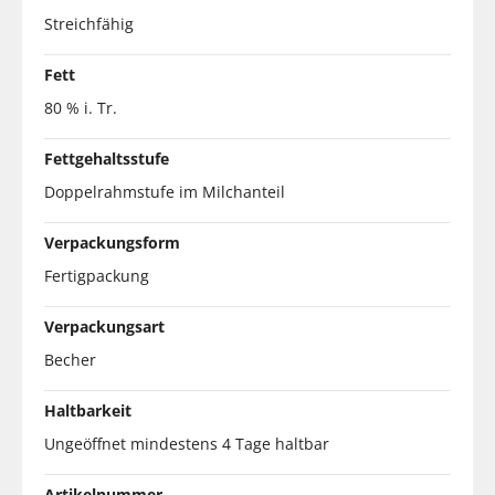
Streichfähig
Fett
80 % i. Tr.
Fettgehaltsstufe
Doppelrahmstufe im Milchanteil
Verpackungsform
Fertigpackung
Verpackungsart
Becher
Haltbarkeit
Ungeöffnet mindestens 4 Tage haltbar
Artikelnummer