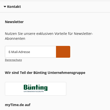
Kontakt
Newsletter
Nutzen Sie unsere exklusiven Vorteile für Newsletter-
Abonnenten
E-Mail-Adresse
Datenschutz
Wir sind Teil der Bünting Unternehmensgruppe
myTime.de auf