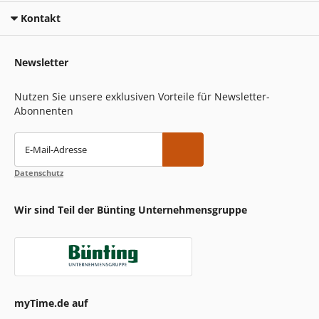
Kontakt
Newsletter
Nutzen Sie unsere exklusiven Vorteile für Newsletter-
Abonnenten
E-Mail-Adresse
Datenschutz
Wir sind Teil der Bünting Unternehmensgruppe
myTime.de auf