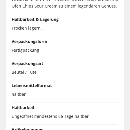
Ofen Chips Sour Cream zu einem legendären Genuss.
Haltbarkeit & Lagerung
Trocken lagern.
Verpackungsform
Fertigpackung
Verpackungsart
Beutel / Tüte
Lebensmittelformat
haltbar
Haltbarkeit
Ungeöffnet mindestens 66 Tage haltbar
Artikelnummer