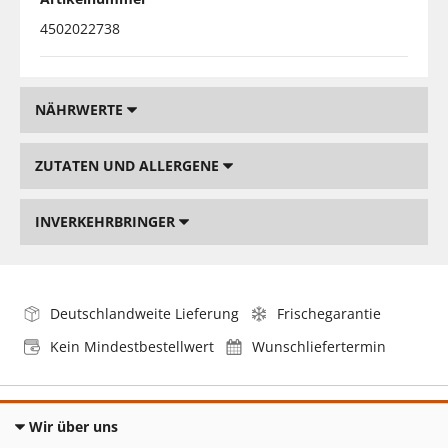
4502022738
NÄHRWERTE
ZUTATEN UND ALLERGENE
INVERKEHRBRINGER
Deutschlandweite Lieferung
Frischegarantie
Kein Mindestbestellwert
Wunschliefertermin
Wir über uns