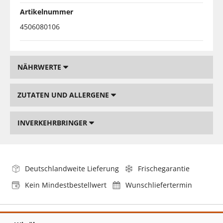
Artikelnummer
4506080106
NÄHRWERTE
ZUTATEN UND ALLERGENE
INVERKEHRBRINGER
Deutschlandweite Lieferung
Frischegarantie
Kein Mindestbestellwert
Wunschliefertermin