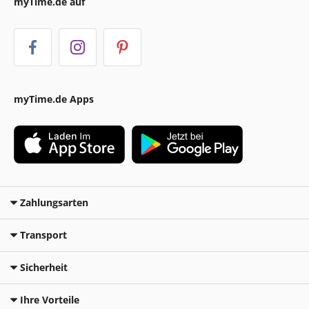
myTime.de auf
myTime.de Apps
Zahlungsarten
Transport
Sicherheit
Ihre Vorteile