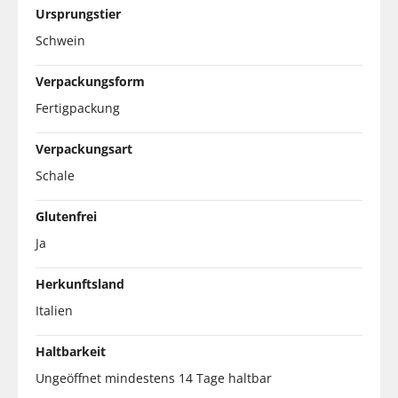
Ursprungstier
Schwein
Verpackungsform
Fertigpackung
Verpackungsart
Schale
Glutenfrei
Ja
Herkunftsland
Italien
Haltbarkeit
Ungeöffnet mindestens 14 Tage haltbar