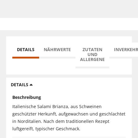
DETAILS
NÄHRWERTE
ZUTATEN
INVERKEH
UND
ALLERGENE
DETAILS
Beschreibung
Italienische Salami Brianza, aus Schweinen
geschützter Herkunft, aufgewachsen und geschlachtet
in Norditalien. Nach dem traditionellen Rezept
luftgereift, typischer Geschmack.