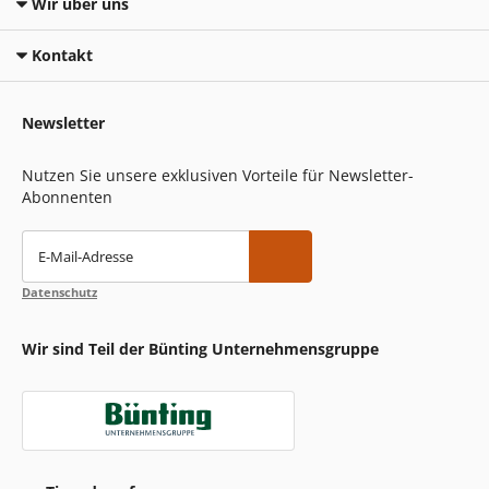
Wir über uns
Kontakt
Newsletter
Nutzen Sie unsere exklusiven Vorteile für Newsletter-
Abonnenten
E-Mail-Adresse
Datenschutz
Wir sind Teil der Bünting Unternehmensgruppe